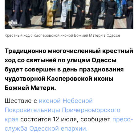
Крестный ход с Касперовской иконой Божией Матери в Одессе
Традиционно многочисленный крестный
ход со святыней по улицам Одессы
будет совершен в день празднования
чудотворной Касперовской иконы
Божией Матери.
Шествие с
иконой Небесной
Покровительницы Причерноморского
края
состоится 12 июля, сообщает
пресс-
служба Одесской епархии.