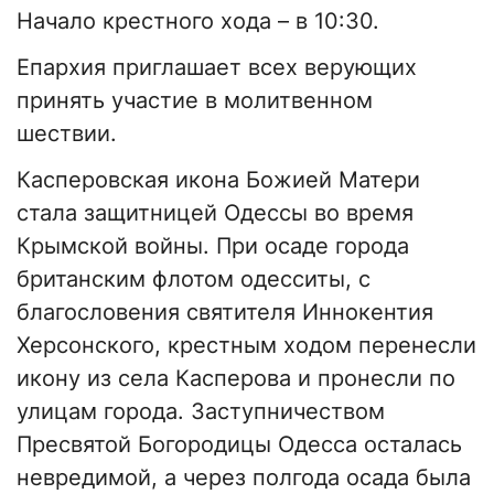
Начало крестного хода – в 10:30.
Епархия приглашает всех верующих
принять участие в молитвенном
шествии.
Касперовская икона Божией Матери
стала защитницей Одессы во время
Крымской войны. При осаде города
британским флотом одесситы, с
благословения святителя Иннокентия
Херсонского, крестным ходом перенесли
икону из села Касперова и пронесли по
улицам города. Заступничеством
Пресвятой Богородицы Одесса осталась
невредимой, а через полгода осада была