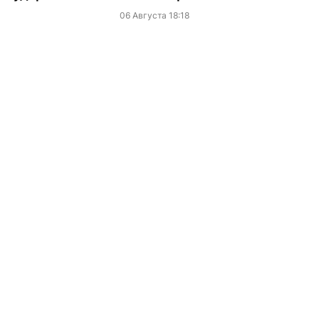
06 Августа 18:18