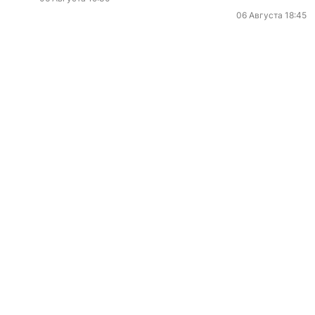
06 Августа 18:45