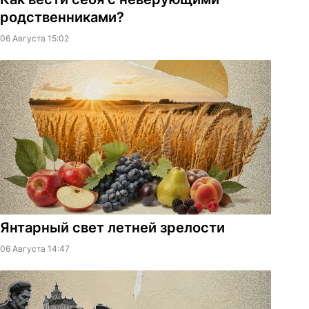
родственниками?
06 Августа 15:02
Янтарный свет летней зрелости
06 Августа 14:47