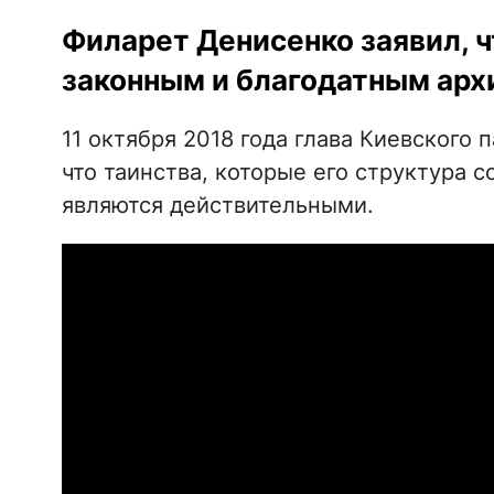
Филарет Денисенко заявил, ч
законным и благодатным арх
11 октября 2018 года глава Киевского 
что таинства, которые его структура 
являются действительными.