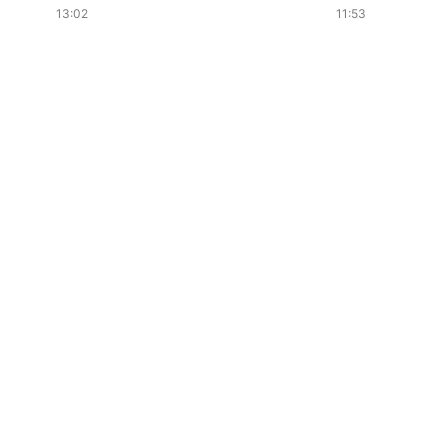
13:02
11:53