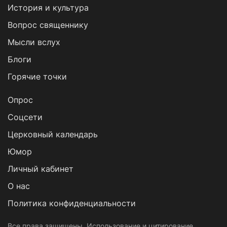
История и культура
Вопрос священнику
Мысли вслух
Блоги
Горячие точки
Опрос
Cоцсети
Церковный календарь
Юмор
Личный кабинет
О нас
Политика конфиденциальности
Все права защищены. Использование и цитирование