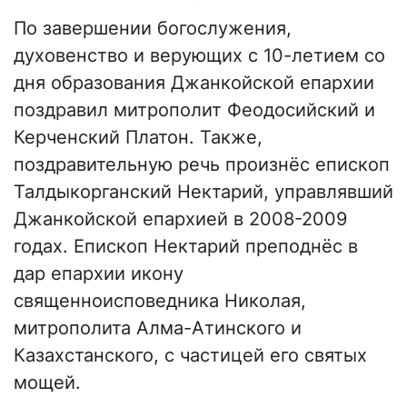
По завершении богослужения,
духовенство и верующих с 10-летием со
дня образования Джанкойской епархии
поздравил митрополит Феодосийский и
Керченский Платон. Также,
поздравительную речь произнёс епископ
Талдыкорганский Нектарий, управлявший
Джанкойской епархией в 2008-2009
годах. Епископ Нектарий преподнёс в
дар епархии икону
священноисповедника Николая,
митрополита Алма-Атинского и
Казахстанского, с частицей его святых
мощей.