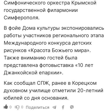
Симфонического оркестра Крымской
государственной филармонии
Симферополя.
В фойе Дома культуры экспонировались
работы участников регионального этапа
Международного конкурса детских
рисунков «Красота Божьего мира».
Также вниманию гостей была
представлена фотовыставка «10 лет
Джанкойской епархии».
Как сообщал СПЖ, ранее в Корецком
духовном училище отметили 20-летний
юбилей со дня основания.
0
0
Поделиться