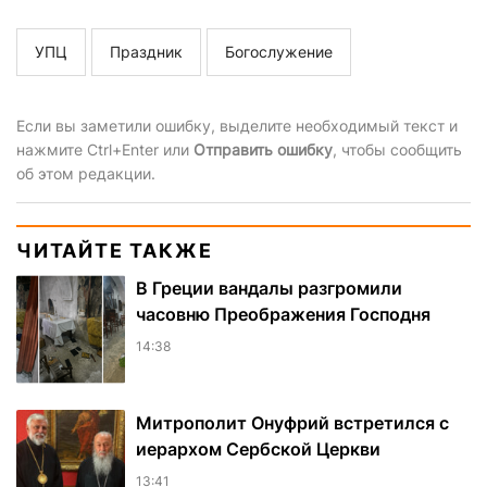
УПЦ
Праздник
Богослужение
Если вы заметили ошибку, выделите необходимый текст и
нажмите Ctrl+Enter или
Отправить ошибку
, чтобы сообщить
об этом редакции.
ЧИТАЙТЕ ТАКЖЕ
В Греции вандалы разгромили
часовню Преображения Господня
14:38
Митрополит Онуфрий встретился с
иерархом Сербской Церкви
13:41