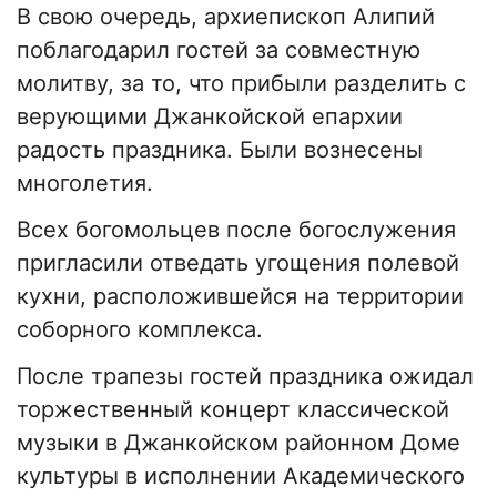
В свою очередь, архиепископ Алипий
поблагодарил гостей за совместную
молитву, за то, что прибыли разделить с
верующими Джанкойской епархии
радость праздника. Были вознесены
многолетия.
Всех богомольцев после богослужения
пригласили отведать угощения полевой
кухни, расположившейся на территории
соборного комплекса.
После трапезы гостей праздника ожидал
торжественный концерт классической
музыки в Джанкойском районном Доме
культуры в исполнении Академического