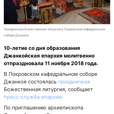
Праздничная Божественная литургия в Покровском кафедральном
соборе Джанкоя
10-летие со дня образования
Джанкойская епархия молитвенно
отпраздновала 11 ноября 2018 года.
В Покровском кафедральном соборе
Джанкоя состоялась
праздничная
Божественная литургия, сообщает
пресс-служба епархии.
По приглашению архиепископа