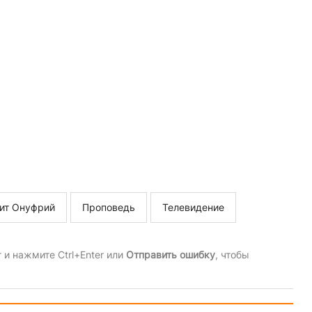
ит Онуфрий
Проповедь
Телевидение
и нажмите Ctrl+Enter или
Отправить ошибку
, чтобы