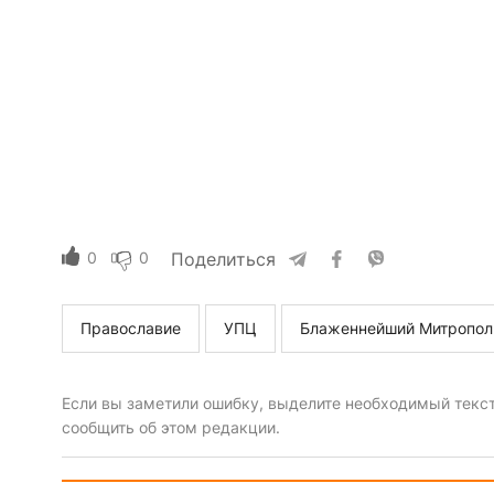
0
0
Поделиться
Православие
УПЦ
Блаженнейший Митропол
Если вы заметили ошибку, выделите необходимый текст 
сообщить об этом редакции.