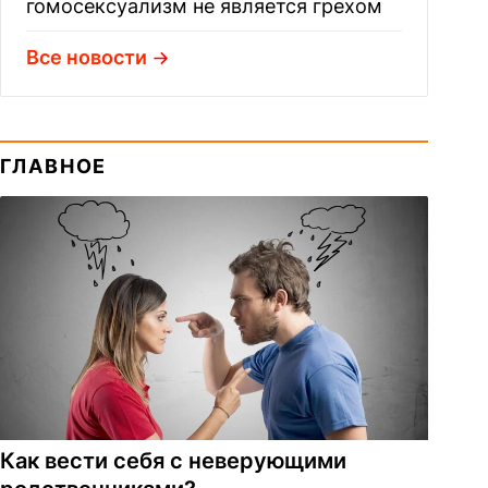
гомосексуализм не является грехом
Все новости
ГЛАВНОЕ
Как вести себя с неверующими