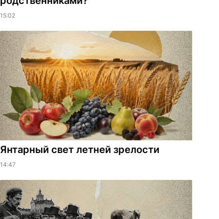
родственниками?
15:02
Янтарный свет летней зрелости
14:47