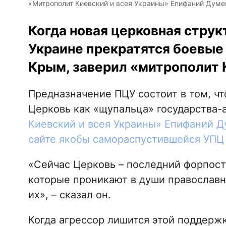
«Митрополит Киевский и всея Украины» Епифаний Думе
Когда новая церковная струк
Украине прекратятся боевые 
Крым, заверил «митрополит 
Предназначение ПЦУ состоит в том, ч
Церковь как «щупальца» государства-
Киевский и всея Украины» Епифаний 
сайте якобы самораспустившейся УПЦ
«Сейчас Церковь – последний форпост
которые проникают в души православн
их», – сказал он.
Когда агрессор лишится этой поддержк