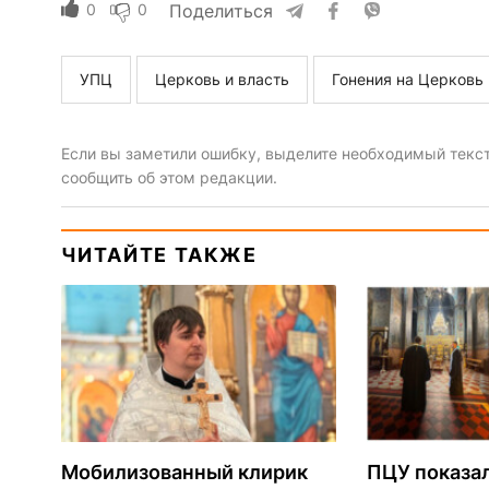
0
0
Поделиться
УПЦ
Церковь и власть
Гонения на Церковь
Если вы заметили ошибку, выделите необходимый текст 
сообщить об этом редакции.
ЧИТАЙТЕ ТАКЖЕ
Мобилизованный клирик
ПЦУ показа