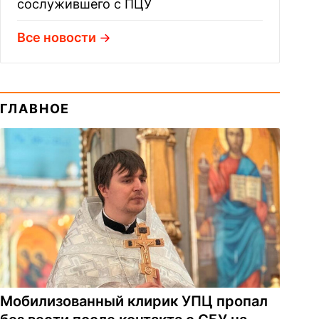
сослужившего с ПЦУ
Все новости
ГЛАВНОЕ
Мобилизованный клирик УПЦ пропал