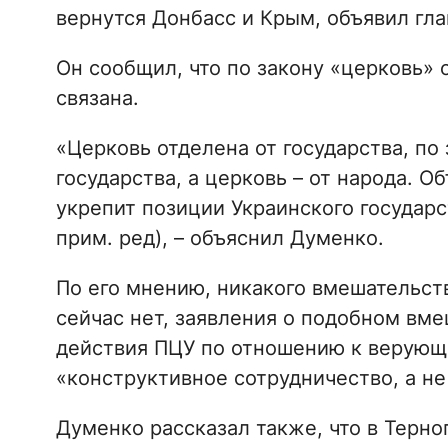
вернутся Донбасс и Крым, объявил гла
Он сообщил, что по закону «церковь» о
связана.
«Церковь отделена от государства, по
государства, а церковь – от народа. 
укрепит позиции Украинского государс
прим. ред), – объяснил Думенко.
По его мнению, никакого вмешательств
сейчас нет, заявления о подобном вме
действия ПЦУ по отношению к верующ
«конструктивное сотрудничество, а не
Думенко рассказал также, что в Терн