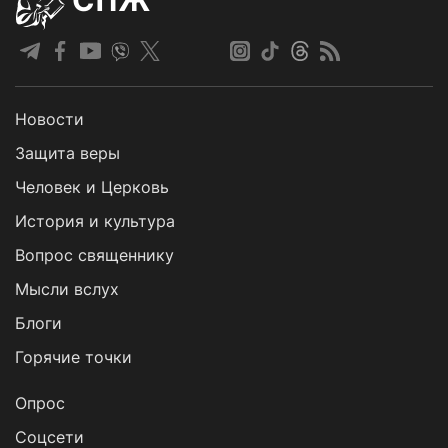
СПЖ
Новости
Защита веры
Человек и Церковь
История и культура
Вопрос священнику
Мысли вслух
Блоги
Горячие точки
Опрос
Cоцсети