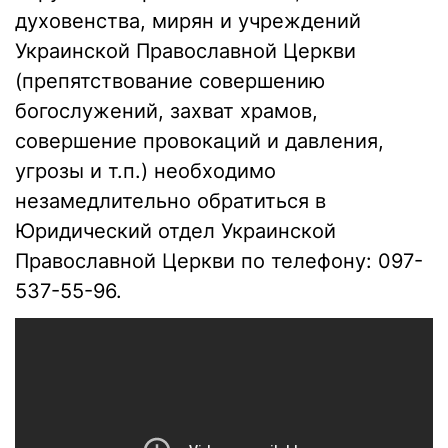
духовенства, мирян и учреждений
Украинской Православной Церкви
(препятствование совершению
богослужений, захват храмов,
совершение провокаций и давления,
угрозы и т.п.) необходимо
незамедлительно обратиться в
Юридический отдел Украинской
Православной Церкви по телефону: 097-
537-55-96.