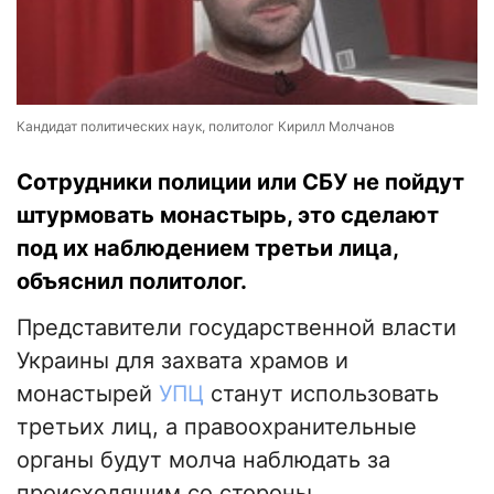
Кандидат политических наук, политолог Кирилл Молчанов
Сотрудники полиции или СБУ не пойдут
штурмовать монастырь, это сделают
под их наблюдением третьи лица,
объяснил политолог.
Представители государственной власти
Украины для захвата храмов и
монастырей
УПЦ
станут использовать
третьих лиц, а правоохранительные
органы будут молча наблюдать за
происходящим со стороны,