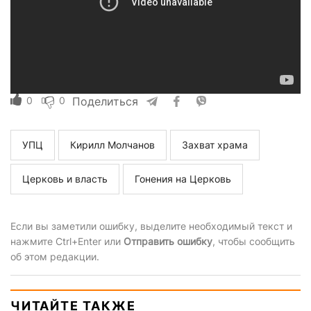
0
0
Поделиться
УПЦ
Кирилл Молчанов
Захват храма
Церковь и власть
Гонения на Церковь
Если вы заметили ошибку, выделите необходимый текст и
нажмите Ctrl+Enter или
Отправить ошибку
, чтобы сообщить
об этом редакции.
ЧИТАЙТЕ ТАКЖЕ