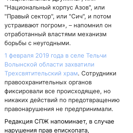
"Национальный корпус Азов", или
"Правый сектор", или "Сич", и потом
устраивают погром», – напомнил он
отработанный властями механизм
борьбы с неугодными.
1 февраля 2019 года в селе Тельчи
Волынской области захватили
Трехсвятительский храм
. Сотрудники
правоохранительных органов
фиксировали все происходящее, но
никаких действий по предотвращению
правонарушения не предпринимали.
Редакция СПЖ напоминает, в случае
нарушения прав епископата,