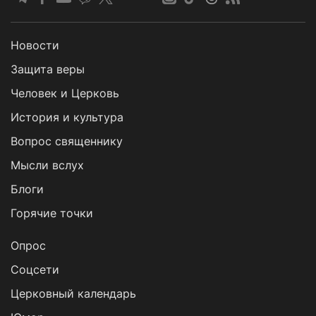
Новости
Защита веры
Человек и Церковь
История и культура
Вопрос священнику
Мысли вслух
Блоги
Горячие точки
Опрос
Cоцсети
Церковный календарь