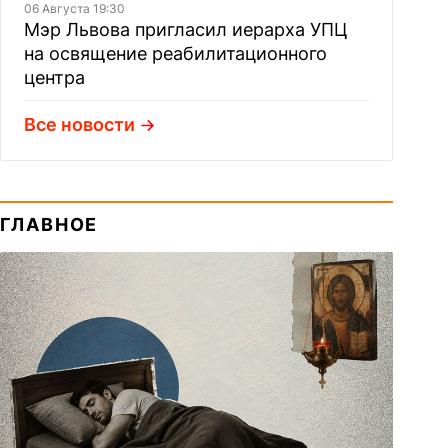
06 Августа 19:30
Мэр Львова пригласил иерарха УПЦ
на освящение реабилитационного
центра
Все новости
ГЛАВНОЕ