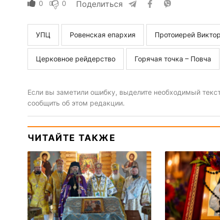
0
0
Поделиться
УПЦ
Ровенская епархия
Протоиерей Викто
Церковное рейдерство
Горячая точка – Повча
Если вы заметили ошибку, выделите необходимый текст 
сообщить об этом редакции.
ЧИТАЙТЕ ТАКЖЕ