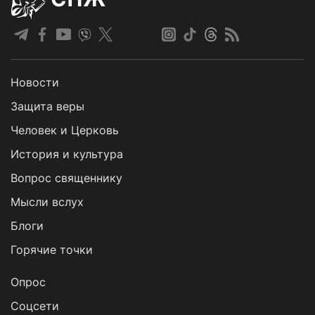
Новости
Защита веры
Человек и Церковь
История и культура
Вопрос священнику
Мысли вслух
Блоги
Горячие точки
Опрос
Cоцсети