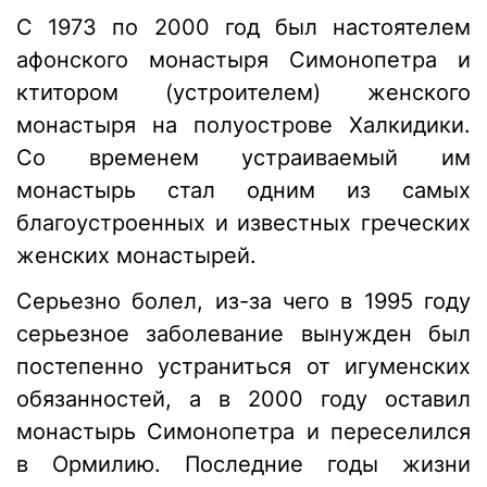
С 1973 по 2000 год был настоятелем
афонского монастыря Симонопетра и
ктитором (устроителем) женского
монастыря на полуострове Халкидики.
Со временем устраиваемый им
монастырь стал одним из самых
благоустроенных и известных греческих
женских монастырей.
Серьезно болел, из-за чего в 1995 году
серьезное заболевание вынужден был
постепенно устраниться от игуменских
обязанностей, а в 2000 году оставил
монастырь Симонопетра и переселился
в Ормилию. Последние годы жизни