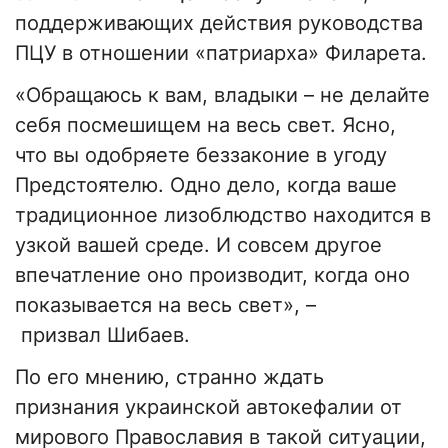
поддерживающих действия руководства
ПЦУ в отношении «патриарха» Филарета.
«Обращаюсь к вам, владыки – не делайте
себя посмешищем на весь свет. Ясно,
что вы одобряете беззаконие в угоду
Предстоятелю. Одно дело, когда ваше
традиционное лизоблюдство находится в
узкой вашей среде. И совсем другое
впечатление оно производит, когда оно
показывается на весь свет», –
призвал Шибаев.
По его мнению, странно ждать
признания украинской автокефалии от
мирового Православия в такой ситуации,