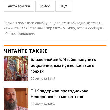
Автокефалия
Томос
ПЦУ
Если вы заметили ошибку, выделите необходимый текст и
нажмите Ctrl+Enter или
Отправить ошибку
, чтобы сообщить
об этом редакции.
ЧИТАЙТЕ ТАКЖЕ
Блаженнейший: Чтобы получить
исцеление, нам нужно каяться в
грехах
09 Августа 18:47
ТЦК задержал протодиакона
Нещеровского монастыря
09 Августа 14:52