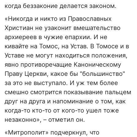
когда беззаконие делается законом.
«Никогда и никто из Православных
Христиан не узаконит вмешательство
архиереев в чужие епархии. И не
кивайте на Томос, на Устав. В Томосе и в
Уставе не могут находиться положения,
явно противоречащие Каноническому
Праву Церкви, какое бы "большинство"
за это не выступало. И уж тем более
смешно смотрится показывание пальцем
друг на друга и напоминание о том, как
когда-то кто-то от кого-то ушел тоже
незаконно», – отметил он.
«Митрополит» подчеркнул, что