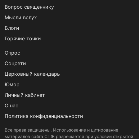
Вопрос священнику
Мысли вслух
Блоги
Горячие точки
Опрос
Cоцсети
Церковный календарь
Юмор
Личный кабинет
О нас
Политика конфиденциальности
Все права защищены. Использование и цитирование
материалов сайта СПЖ разрешается при условии открытой