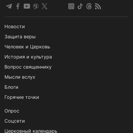
Новости
Защита веры
Человек и Церковь
История и культура
Вопрос священнику
Мысли вслух
Блоги
Горячие точки
Опрос
Cоцсети
Церковный календарь