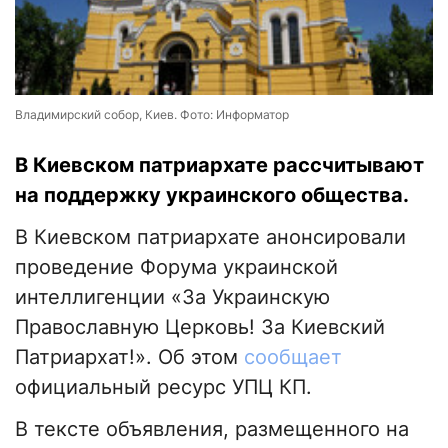
Владимирский собор, Киев. Фото: Информатор
В Киевском патриархате рассчитывают
на поддержку украинского общества.
В Киевском патриархате анонсировали
проведение Форума украинской
интеллигенции «За Украинскую
Православную Церковь! За Киевский
Патриархат!». Об этом
сообщает
официальный ресурс УПЦ КП.
В тексте объявления, размещенного на