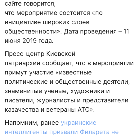
сайте говорится,
что мероприятие состоится «по
инициативе широких слоев
общественности». Дата проведения – 11
июня 2019 года.
Пресс-центр Киевской
патриархии сообщает, что в мероприятии
примут участие «известные
политические и общественные деятели,
знаменитые ученые, художники и
писатели, журналисты и представители
казачества и ветераны АТО».
Напомним, ранее
украинские
интеллигенты призвали Филарета не