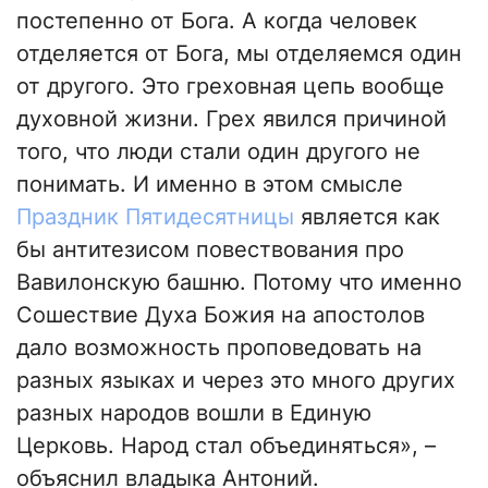
постепенно от Бога. А когда человек
отделяется от Бога, мы отделяемся один
от другого. Это греховная цепь вообще
духовной жизни. Грех явился причиной
того, что люди стали один другого не
понимать. И именно в этом смысле
Праздник Пятидесятницы
является как
бы антитезисом повествования про
Вавилонскую башню. Потому что именно
Сошествие Духа Божия на апостолов
дало возможность проповедовать на
разных языках и через это много других
разных народов вошли в Единую
Церковь. Народ стал объединяться», –
объяснил владыка Антоний.