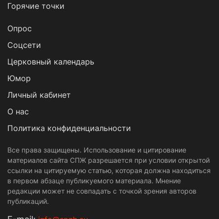
Горячие точки
Опрос
Cоцсети
Церковный календарь
Юмор
Личный кабинет
О нас
Политика конфиденциальности
Все права защищены. Использование и цитирование
материалов сайта СПЖ разрешается при условии открытой
ссылки на цитируемую статью, которая должна находиться
в первом абзаце публикуемого материала. Мнение
редакции может не совпадать с точкой зрения авторов
публикаций.