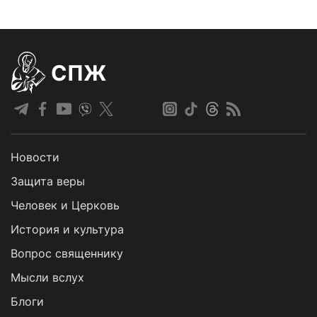
СПЖ
Новости
Защита веры
Человек и Церковь
История и культура
Вопрос священнику
Мысли вслух
Блоги