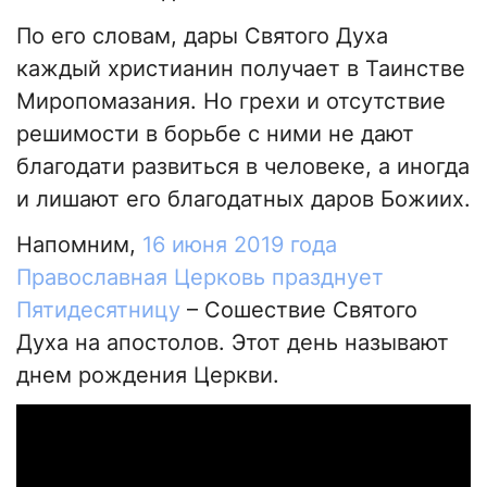
По его словам, дары Святого Духа
каждый христианин получает в Таинстве
Миропомазания. Но грехи и отсутствие
решимости в борьбе с ними не дают
благодати развиться в человеке, а иногда
и лишают его благодатных даров Божиих.
Напомним,
16 июня 2019 года
Православная Церковь празднует
Пятидесятницу
– Сошествие Святого
Духа на апостолов. Этот день называют
днем рождения Церкви.