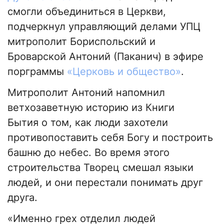
смогли объединиться в Церкви,
подчеркнул управляющий делами УПЦ
митрополит Бориспольский и
Броварской Антоний (Паканич) в эфире
порграммы
«Церковь и общество»
.
Митрополит Антоний напомнил
ветхозаветную историю из Книги
Бытия о том, как люди захотели
противопоставить себя Богу и построить
башню до небес. Во время этого
строительства Творец смешал языки
людей, и они перестали понимать друг
друга.
«Именно грех отделил людей