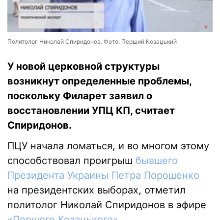
Политолог Николай Спиридонов. Фото: Перший Козацький
У новой церковной структуры
возникнут определенные проблемы,
поскольку Филарет заявил о
восстановлении УПЦ КП, считает
Спиридонов.
ПЦУ начала ломаться, и во многом этому
способствовал проигрыш
бывшего
Президента Украины Петра Порошенко
на президентских выборах, отметил
политолог Николай Спиридонов в эфире
«Першого Козацького»
.