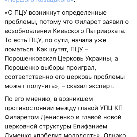
«С ПЦУ возникнут определенные
проблемы, потому что Филарет заявил о
возобновлении Киевского Патриархата.
То есть ПЦУ, по сути, начала уже
ломаться. Как шутят, ПЦУ –
Порошенковская Церковь Украины, а
Порошенко выборы проиграл,
соответственно его церковь проблемы
может получить», – сказал эксперт.
По его мнению, в возникшем
противостоянии между главой УПЦ КП
Филаретом Денисенко и главой новой
церковной структуры Епифанием
Думенко «победит молодость». Однако