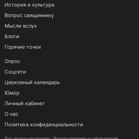
История и культура
Вопрос священнику
Мысли вслух
Блоги
Горячие точки
Опрос
Cоцсети
Церковный календарь
Юмор
Личный кабинет
О нас
Политика конфиденциальности
Все права защищены. Использование и цитирование