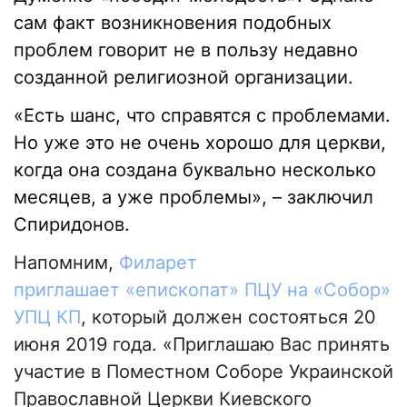
сам факт возникновения подобных
проблем говорит не в пользу недавно
созданной религиозной организации.
«Есть шанс, что справятся с проблемами.
Но уже это не очень хорошо для церкви,
когда она создана буквально несколько
месяцев, а уже проблемы», – заключил
Спиридонов.
Напомним,
Филарет
приглашает «епископат» ПЦУ на «Собор»
УПЦ КП
, который должен состояться 20
июня 2019 года. «Приглашаю Вас принять
участие в Поместном Соборе Украинской
Православной Церкви Киевского