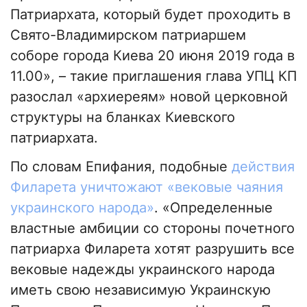
Патриархата, который будет проходить в
Свято-Владимирском патриаршем
соборе города Киева 20 июня 2019 года в
11.00», – такие приглашения глава УПЦ КП
разослал «архиереям» новой церковной
структуры на бланках Киевского
патриархата.
По словам Епифания, подобные
действия
Филарета уничтожают «вековые чаяния
украинского народа»
. «Определенные
властные амбиции со стороны почетного
патриарха Филарета хотят разрушить все
вековые надежды украинского народа
иметь свою независимую Украинскую