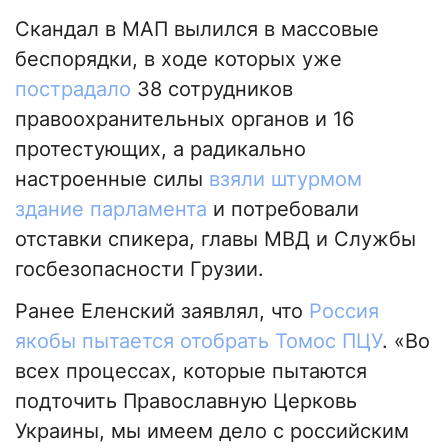
Скандал в МАП вылился в массовые
беспорядки, в ходе которых уже
пострадало
38 сотрудников
правоохранительных органов и 16
протестующих, а радикально
настроенные силы
взяли штурмом
здание парламента
и потребовали
отставки спикера, главы МВД и Службы
госбезопасности Грузии.
Ранее Еленский заявлял, что
Россия
якобы пытается отобрать Томос ПЦУ
. «Во
всех процессах, которые пытаются
подточить Православную Церковь
Украины, мы имеем дело с российским