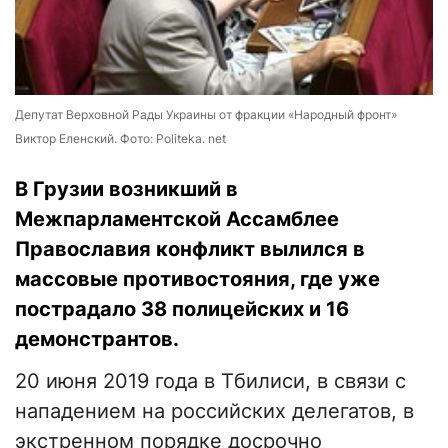
Депутат Верховной Рады Украины от фракции «Народный фронт»
Виктор Еленский. Фото: Politeka. net
В Грузии возникший в
Межпарламентской Ассамблее
Православия конфликт вылился в
массовые противостояния, где уже
пострадало 38 полицейских и 16
демонстрантов.
20 июня 2019 года в Тбилиси, в связи с
нападением на российских делегатов, в
экстренном порядке досрочно