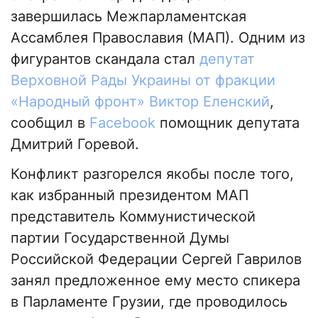
завершилась Межпарламентская
Ассамблея Православия (МАП). Одним из
фигурантов скандала стал
депутат
Верховной Рады Украины от фракции
«Народный фронт» Виктор Еленский
,
сообщил в
Facebook
помощник депутата
Дмитрий Горевой.
Конфликт разгорелся якобы после того,
как избранный президентом МАП
представитель Коммунистической
партии Государственной Думы
Российской Федерации Сергей Гаврилов
занял предложенное ему место спикера
в Парламенте Грузии, где проводилось