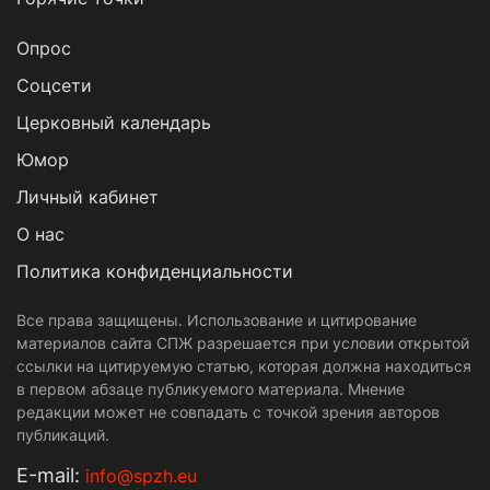
Опрос
Cоцсети
Церковный календарь
Юмор
Личный кабинет
О нас
Политика конфиденциальности
Все права защищены. Использование и цитирование
материалов сайта СПЖ разрешается при условии открытой
ссылки на цитируемую статью, которая должна находиться
в первом абзаце публикуемого материала. Мнение
редакции может не совпадать с точкой зрения авторов
публикаций.
Е-mail:
info@spzh.eu