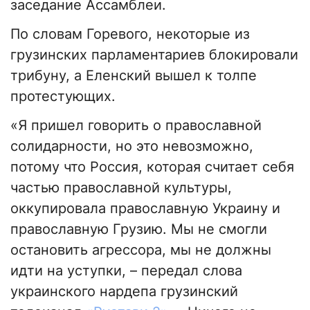
заседание Ассамблеи.
По словам Горевого, некоторые из
грузинских парламентариев блокировали
трибуну, а Еленский вышел к толпе
протестующих.
«Я пришел говорить о православной
солидарности, но это невозможно,
потому что Россия, которая считает себя
частью православной культуры,
оккупировала православную Украину и
православную Грузию. Мы не смогли
остановить агрессора, мы не должны
идти на уступки, – передал слова
украинского нардепа грузинский