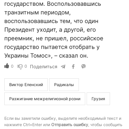
государством. Воспользовавшись
транзитным периодом,
воспользовавшись тем, что один
Президент уходит, а другой, его
преемник, не пришел, российское
государство пытается отобрать у
Украины Томос», – сказал он.
0
0
Поделиться
Виктор Еленский
Радикалы
Разжигание межрелигиозной розни
Грузия
Если вы заметили ошибку, выделите необходимый текст и
нажмите Ctrl+Enter или
Отправить ошибку
, чтобы сообщить