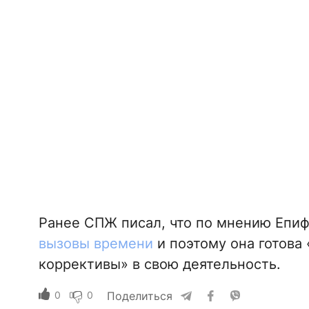
Ранее СПЖ писал, что по мнению Епи
вызовы времени
и поэтому она готова
коррективы» в свою деятельность.
0
0
Поделиться