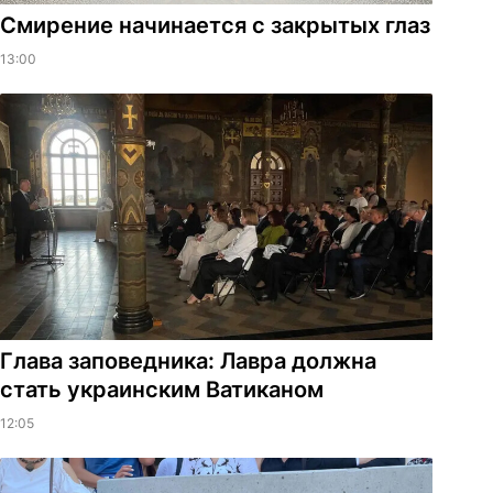
Смирение начинается с закрытых глаз
13:00
Глава заповедника: Лавра должна
стать украинским Ватиканом
12:05