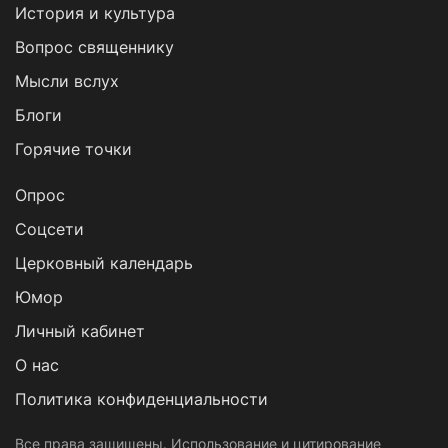
История и культура
Вопрос священнику
Мысли вслух
Блоги
Горячие точки
Опрос
Cоцсети
Церковный календарь
Юмор
Личный кабинет
О нас
Политика конфиденциальности
Все права защищены. Использование и цитирование