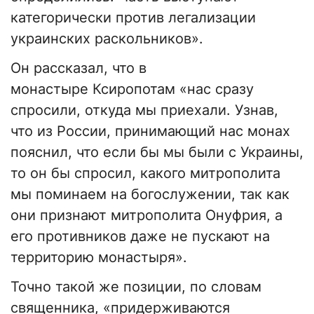
категорически против легализации
украинских раскольников».
Он рассказал, что в
монастыре Ксиропотам «нас сразу
спросили, откуда мы приехали. Узнав,
что из России, принимающий нас монах
пояснил, что если бы мы были с Украины,
то он бы спросил, какого митрополита
мы поминаем на богослужении, так как
они признают митрополита Онуфрия, а
его противников даже не пускают на
территорию монастыря».
Точно такой же позиции, по словам
священника, «придерживаются