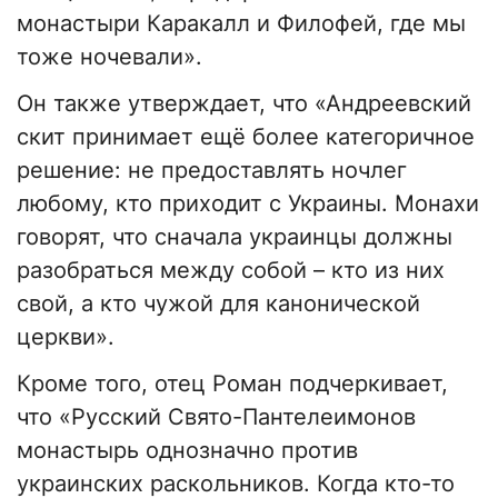
монастыри Каракалл и Филофей, где мы
тоже ночевали».
Он также утверждает, что «Андреевский
скит принимает ещё более категоричное
решение: не предоставлять ночлег
любому, кто приходит с Украины. Монахи
говорят, что сначала украинцы должны
разобраться между собой – кто из них
свой, а кто чужой для канонической
церкви».
Кроме того, отец Роман подчеркивает,
что «Русский Свято-Пантелеимонов
монастырь однозначно против
украинских раскольников. Когда кто-то