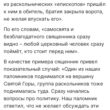
из раскольнических «епископов» пришёл
к ним в обитель, братия закрыла ворота,
не желая впускать его».
По его словам, «самосвята и
безблагодатного священника сразу
видно – любой церковный человек сразу
поймёт, кто стоит перед ним».
В качестве примера сященник привел
показательный случай: «Один из наших
паломников поднимался на вершину
Святой Горы, группа раскольников тоже
поднималась туда. Сразу начались
вопросы про политику. Наш паломник
ответил, что не желает обсуждать эти