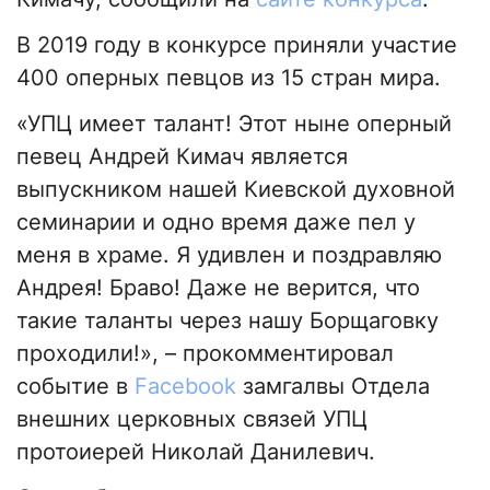
В 2019 году в конкурсе приняли участие
400 оперных певцов из 15 стран мира.
«УПЦ имеет талант! Этот ныне оперный
певец Андрей Кимач является
выпускником нашей Киевской духовной
семинарии и одно время даже пел у
меня в храме. Я удивлен и поздравляю
Андрея! Браво! Даже не верится, что
такие таланты через нашу Борщаговку
проходили!», – прокомментировал
событие в
Facebook
замгалвы Отдела
внешних церковных связей УПЦ
протоиерей Николай Данилевич.