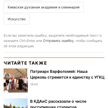
Киевская духовная академия и семинария
Искусство
Если вы заметили ошибку, выделите необходимый текст и
нажмите Ctrl+Enter или
Отправить ошибку
, чтобы сообщить
об этом редакции.
ЧИТАЙТЕ ТАКЖЕ
Патриарх Варфоломей: Наша
Церковь стремится к единству с УГКЦ
16:44
В КДАиС рассказали о числе
поступивших студентов