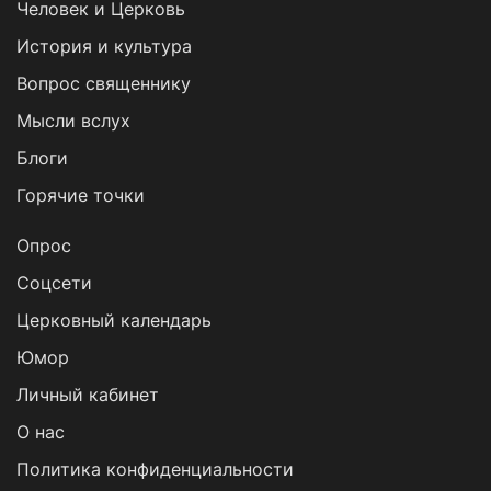
Человек и Церковь
История и культура
Вопрос священнику
Мысли вслух
Блоги
Горячие точки
Опрос
Cоцсети
Церковный календарь
Юмор
Личный кабинет
О нас
Политика конфиденциальности