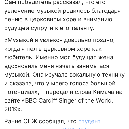
Сам победитель рассказал, что его
увлечение музыкой родилось благодаря
пению в церковном хоре и вниманию
будущей супруги к его таланту.
«Музыкой я увлекся довольно поздно,
когда я пел в церковном хоре как
любитель. Именно моя будущая жена
вдохновила меня начать заниматься
музыкой. Она изучала вокальную технику
и сказала, что у моего голоса большой
потенциал», – передали слова Кимача на
сайте «BBC Cardiff Singer of the World,
2019».
Ранне СПЖ сообщал, что
студент