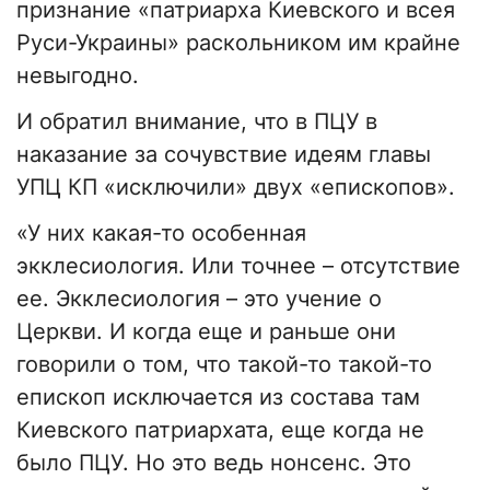
признание «патриарха Киевского и всея
Руси-Украины» раскольником им крайне
невыгодно.
И обратил внимание, что в ПЦУ в
наказание за сочувствие идеям главы
УПЦ КП «исключили» двух «епископов».
«У них какая-то особенная
экклесиология. Или точнее – отсутствие
ее. Экклесиология – это учение о
Церкви. И когда еще и раньше они
говорили о том, что такой-то такой-то
епископ исключается из состава там
Киевского патриархата, еще когда не
было ПЦУ. Но это ведь нонсенс. Это