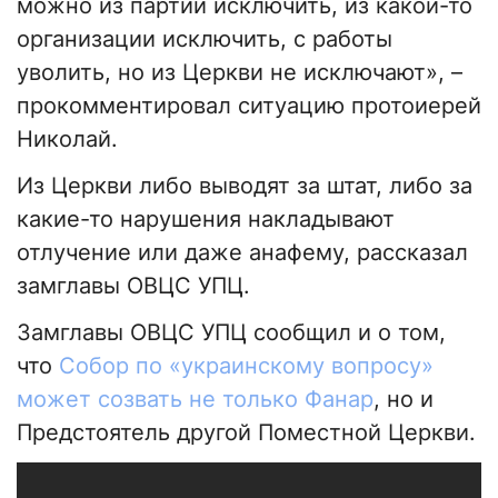
можно из партии исключить, из какой-то
организации исключить, с работы
уволить, но из Церкви не исключают», –
прокомментировал ситуацию протоиерей
Николай.
Из Церкви либо выводят за штат, либо за
какие-то нарушения накладывают
отлучение или даже анафему, рассказал
замглавы ОВЦС УПЦ.
Замглавы ОВЦС УПЦ сообщил и о том,
что
Собор по «украинскому вопросу»
может созвать не только Фанар
, но и
Предстоятель другой Поместной Церкви.