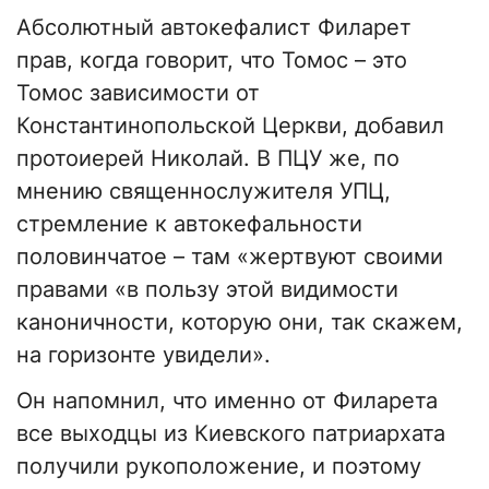
Абсолютный автокефалист Филарет
прав, когда говорит, что Томос – это
Томос зависимости от
Константинопольской Церкви, добавил
протоиерей Николай. В ПЦУ же, по
мнению священнослужителя УПЦ,
стремление к автокефальности
половинчатое – там «жертвуют своими
правами «в пользу этой видимости
каноничности, которую они, так скажем,
на горизонте увидели».
Он напомнил, что именно от Филарета
все выходцы из Киевского патриархата
получили рукоположение, и поэтому