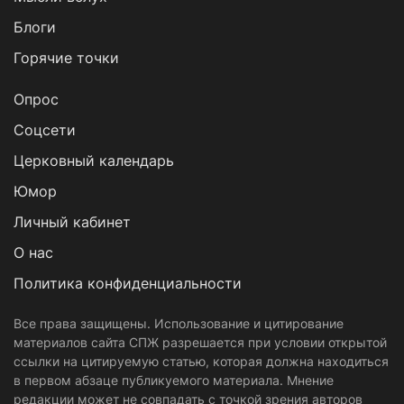
Блоги
Горячие точки
Опрос
Cоцсети
Церковный календарь
Юмор
Личный кабинет
О нас
Политика конфиденциальности
Все права защищены. Использование и цитирование
материалов сайта СПЖ разрешается при условии открытой
ссылки на цитируемую статью, которая должна находиться
в первом абзаце публикуемого материала. Мнение
редакции может не совпадать с точкой зрения авторов