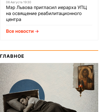
06 Августа 19:30
Мэр Львова пригласил иерарха УПЦ
на освящение реабилитационного
центра
Все новости
ГЛАВНОЕ