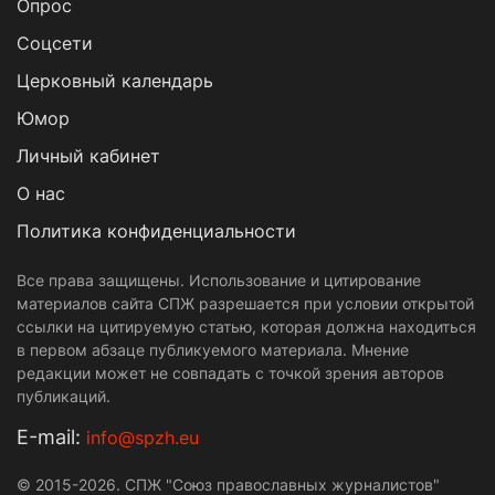
Опрос
Cоцсети
Церковный календарь
Юмор
Личный кабинет
О нас
Политика конфиденциальности
Все права защищены. Использование и цитирование
материалов сайта СПЖ разрешается при условии открытой
ссылки на цитируемую статью, которая должна находиться
в первом абзаце публикуемого материала. Мнение
редакции может не совпадать с точкой зрения авторов
публикаций.
Е-mail:
info@spzh.eu
© 2015-2026. СПЖ "Союз православных журналистов"