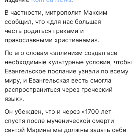
В частности, митрополит Максим
сообщил, что «для нас большая
честь родиться греками и
православными христианами».
По его словам «эллинизм создал все
необходимые культурные условия, чтобы
Евангельское послание узнали по всему
миру, и Евангельская весть смогла
распространиться через греческий
язык».
Он убежден, что и через «1700 лет
спустя после мученической смерти
святой Марины мы должны задать себе