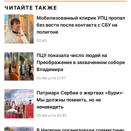
ЧИТАЙТЕ ТАКЖЕ
Мобилизованный клирик УПЦ пропал
без вести после контакта с СБУ на
полигоне
00:40
ПЦУ показала число людей на
Преображение в захваченном соборе
Владимира
05 Августа 21:07
Патриарх Сербии о жертвах «Бури»:
Мы должны помнить, но не
ненавидеть
05 Августа 20:40
В Нигерии организовали совместную