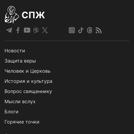
СПЖ
Новости
Защита веры
Человек и Церковь
История и культура
Вопрос священнику
Мысли вслух
Блоги
Горячие точки