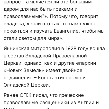
вопрос – а является ли это большим
даром для нас быть греками и
православными?». Потому что, говорит
владыка, «если это так, то нам нужно
покаяться и изучать Евангелие, чтобы мы
стали светом для мира».
Яннинская митрополия в 1928 году вошла
в состав Элладской Православной
Церкви, однако, как и другие епархии
«Новых Земель» имеет двойное
подчинение – Константинополю и
Элладской Церкви.
Ранее СПЖ писал, что греческие
православные священники из Англии и