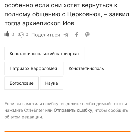
особенно если они хотят вернуться к
полному общению с Церковью», – заявил
тогда архиепископ Иов.
0
0
Поделиться
Константинопольский патриархат
Патриарх Варфоломей
Константинополь
Богословие
Наука
Если вы заметили ошибку, выделите необходимый текст и
нажмите Ctrl+Enter или
Отправить ошибку
, чтобы сообщить
об этом редакции.