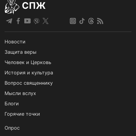
СПЖ
Новости
Защита веры
Человек и Церковь
История и культура
Вопрос священнику
Мысли вслух
Блоги
Горячие точки
Опрос