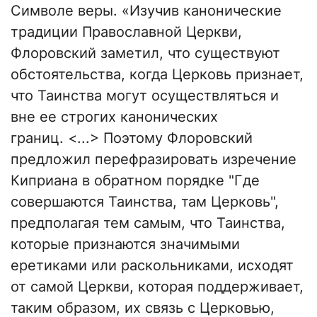
Символе веры. «Изучив канонические
традиции Православной Церкви,
Флоровский заметил, что существуют
обстоятельства, когда Церковь признает,
что Таинства могут осуществляться и
вне ее строгих канонических
границ. <...> Поэтому Флоровский
предложил перефразировать изречение
Киприана в обратном порядке "Где
совершаются Таинства, там Церковь",
предполагая тем самым, что Таинства,
которые признаются значимыми
еретиками или раскольниками, исходят
от самой Церкви, которая поддерживает,
таким образом, их связь с Церковью,