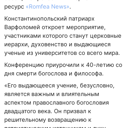
ресурс
«Romfea News»
.
Константинопольский патриарх
Варфоломей откроет мероприятие,
участниками которого станут церковные
иерархи, духовенство и выдающиеся
ученые из университетов со всего мира.
Конференцию приурочили к 40-летию со
дня смерти богослова и философа.
«Его выдающееся учение, безусловно,
является важным и влиятельным
аспектом православного богословия
двадцатого века. Он призвал к
решительному возвращению к