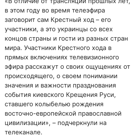
«В отличие от трансляций прошлых лет,
в этом году во время телеэфира
заговорит сам Крестный ход – его
участники, а это украинцы со всех
концов страны и гости из разных стран
мира. Участники Крестного хода в
прямых включениях телевизионного
эфира расскажут о своих ощущениях от
происходящего, о своем понимании
значения и важности празднования
события киевского Крещения Руси,
ставшего колыбелью рождения
восточно-европейской православной
цивилизации», – подчеркнули на
телеканале.