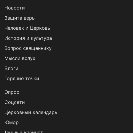
Новости
Защита веры
Человек и Церковь
История и культура
Вопрос священнику
Мысли вслух
Блоги
Горячие точки
Опрос
Cоцсети
Церковный календарь
Юмор
Личный кабинет