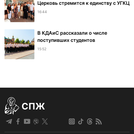
Церковь стремится к единству с УГКЦ
16:44
В КДАиС рассказали о числе
поступивших студентов
15:52
СПЖ