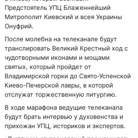
Предстоятель УПЦ Блаженнейший
Митрополит Киевский и всея Украины
Онуфрий.
После молебна на телеканале будут
транслировать Великий Крестный ход с
чудотворными иконами и мощами
святых, который пройдет от
Владимирской горки до Свято-Успенской
Киево-Печерской лавры, в которой
отслужат торжественную литургию.
В ходе марафона ведущие телеканала
будут брать интервью у духовенства и
прихожан УПЦ, историков и экспертов.