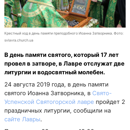
Крестный ход в день памяти преподобного Иоанна Затворника. Фото:
svlavra.church.ua
В день памяти святого, который 17 лет
провел в затворе, в Лавре отслужат две
литургии и водосвятный молебен.
24 августа 2019 года, в день памяти
святого Иоанна Затворника, в
Свято-
Успенской Святогорской лавре
пройдет 2
праздничных литургии, сообщили на
сайте Лавры
.