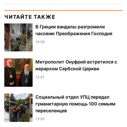
ЧИТАЙТЕ ТАКЖЕ
В Греции вандалы разгромили
часовню Преображения Господня
14:38
Митрополит Онуфрий встретился с
иерархом Сербской Церкви
13:41
Социальный отдел УПЦ передал
гуманитарную помощь 100 семьям
переселенцев
13:35