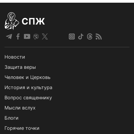
СПЖ
Новости
Защита веры
Человек и Церковь
История и культура
Вопрос священнику
Мысли вслух
Блоги
Горячие точки