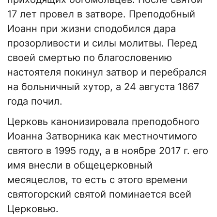
17 лет провел в затворе. Преподобный
Иоанн при жизни сподобился дара
прозорливости и силы молитвы. Перед
своей смертью по благословению
настоятеля покинул затвор и перебрался
на больничный хутор, а 24 августа 1867
года почил.
Церковь канонизировала преподобного
Иоанна Затворника как местночтимого
святого в 1995 году, а в ноябре 2017 г. его
имя внесли в общецерковный
месяцеслов, то есть с этого времени
святогорский святой поминается всей
Церковью.