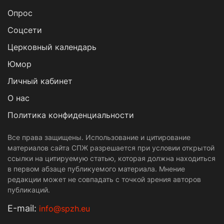
Опрос
Cоцсети
Церковный календарь
Юмор
Личный кабинет
О нас
Политика конфиденциальности
Все права защищены. Использование и цитирование
материалов сайта СПЖ разрешается при условии открытой
ссылки на цитируемую статью, которая должна находиться
в первом абзаце публикуемого материала. Мнение
редакции может не совпадать с точкой зрения авторов
публикаций.
Е-mail:
info@spzh.eu