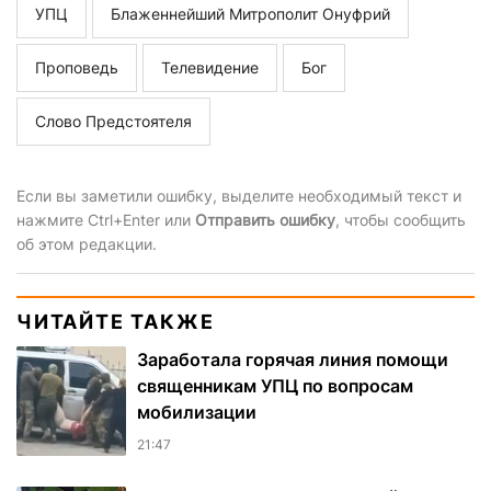
УПЦ
Блаженнейший Митрополит Онуфрий
Проповедь
Телевидение
Бог
Слово Предстоятеля
Если вы заметили ошибку, выделите необходимый текст и
нажмите Ctrl+Enter или
Отправить ошибку
, чтобы сообщить
об этом редакции.
ЧИТАЙТЕ ТАКЖЕ
Заработала горячая линия помощи
священникам УПЦ по вопросам
мобилизации
21:47