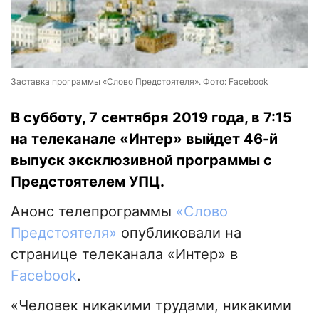
Заставка программы «Слово Предстоятеля». Фото: Facebook
В субботу, 7 сентября 2019 года, в 7:15
на телеканале «Интер» выйдет 46-й
выпуск эксклюзивной программы с
Предстоятелем УПЦ.
Анонс телепрограммы
«Слово
Предстоятеля»
опубликовали на
странице телеканала «Интер» в
Facebook
.
«Человек никакими трудами, никакими