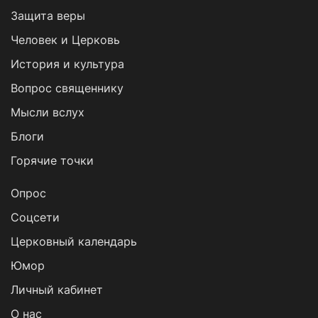
Защита веры
Человек и Церковь
История и культура
Вопрос священнику
Мысли вслух
Блоги
Горячие точки
Опрос
Cоцсети
Церковный календарь
Юмор
Личный кабинет
О нас