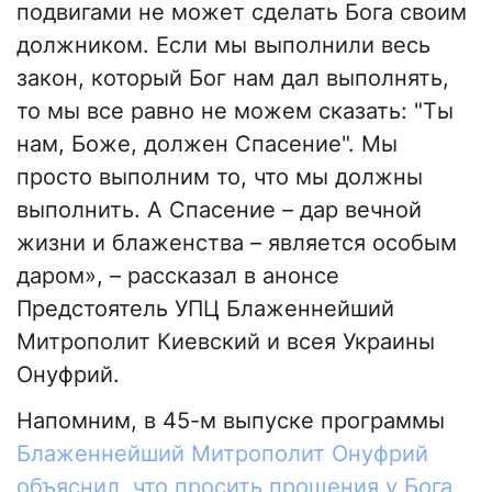
подвигами не может сделать Бога своим
должником. Если мы выполнили весь
закон, который Бог нам дал выполнять,
то мы все равно не можем сказать: "Ты
нам, Боже, должен Спасение". Мы
просто выполним то, что мы должны
выполнить. А Спасение – дар вечной
жизни и блаженства – является особым
даром», – рассказал в анонсе
Предстоятель УПЦ Блаженнейший
Митрополит Киевский и всея Украины
Онуфрий.
Напомним, в 45-м выпуске программы
Блаженнейший Митрополит Онуфрий
объяснил, что просить прощения у Бога