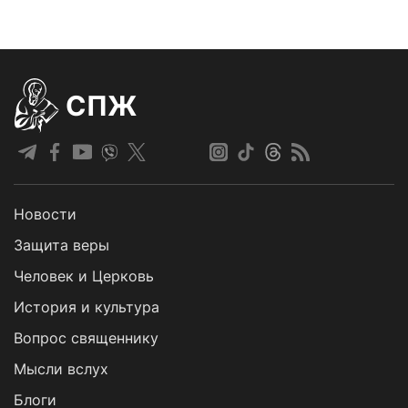
СПЖ
Новости
Защита веры
Человек и Церковь
История и культура
Вопрос священнику
Мысли вслух
Блоги