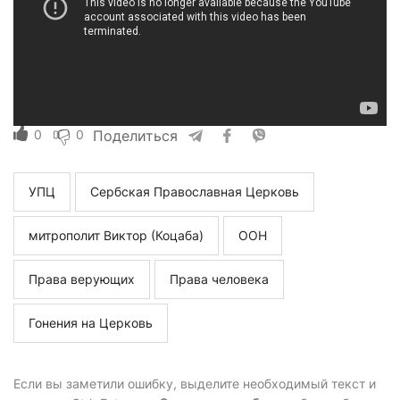
0
0
Поделиться
УПЦ
Сербская Православная Церковь
митрополит Виктор (Коцаба)
ООН
Права верующих
Права человека
Гонения на Церковь
Если вы заметили ошибку, выделите необходимый текст и