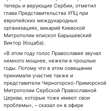
теперь и верующие Сербии, отметил
глава Представительства УПЦ при
европейских международных
организациях, викарий Киевской
Митрополии епископ Барышевский
Виктор (Коцаба).
«В этом году голос Православия звучал
немного мощнее, нежели в прошлые
годы. Потому что в этом совещании
принимали участие также и
представители Черногорско-Приморской
Митрополии Сербской Православной
Церкви, которые тоже имеют свои
проблемы», – сказал он в эфире