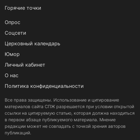
Горячие точки
Опрос
Cоцсети
Церковный календарь
Юмор
Личный кабинет
О нас
Политика конфиденциальности
Все права защищены. Использование и цитирование
материалов сайта СПЖ разрешается при условии открытой
ссылки на цитируемую статью, которая должна находиться
в первом абзаце публикуемого материала. Мнение
редакции может не совпадать с точкой зрения авторов
публикаций.