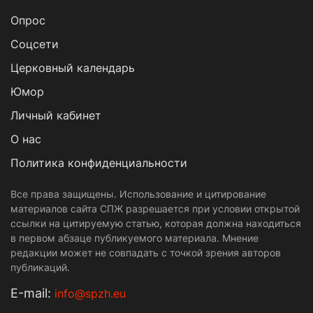
Опрос
Cоцсети
Церковный календарь
Юмор
Личный кабинет
О нас
Политика конфиденциальности
Все права защищены. Использование и цитирование
материалов сайта СПЖ разрешается при условии открытой
ссылки на цитируемую статью, которая должна находиться
в первом абзаце публикуемого материала. Мнение
редакции может не совпадать с точкой зрения авторов
публикаций.
Е-mail:
info@spzh.eu