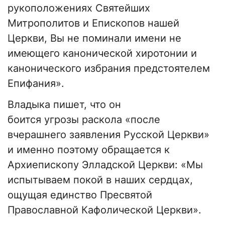
рукоположениях Святейших
Митрополитов и Епископов нашей
Церкви, Вы не поминали имени не
имеющего канонической хиротонии и
канонического избрания предстоятелем
Епифания».
Владыка пишет, что он
боится угрозы раскола «после
вчерашнего заявления Русской Церкви»
и именно поэтому обращается к
Архиепископу Элладской Церкви: «Мы
испытываем покой в наших сердцах,
ощущая единство Пресвятой
Православной Кафолической Церкви».