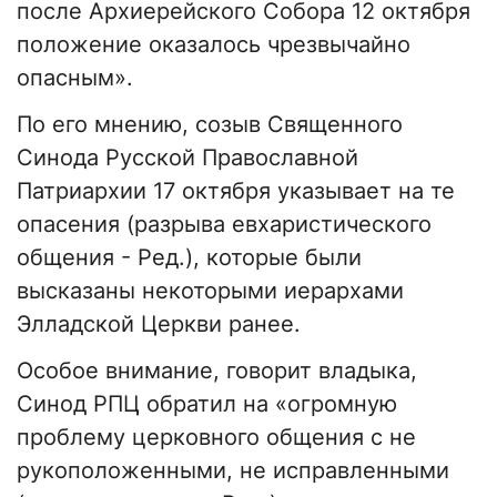
после Архиерейского Собора 12 октября
положение оказалось чрезвычайно
опасным».
По его мнению, созыв Священного
Синода Русской Православной
Патриархии 17 октября указывает на те
опасения (разрыва евхаристического
общения - Ред.), которые были
высказаны некоторыми иерархами
Элладской Церкви ранее.
Особое внимание, говорит владыка,
Синод РПЦ обратил на «огромную
проблему церковного общения с не
рукоположенными, не исправленными