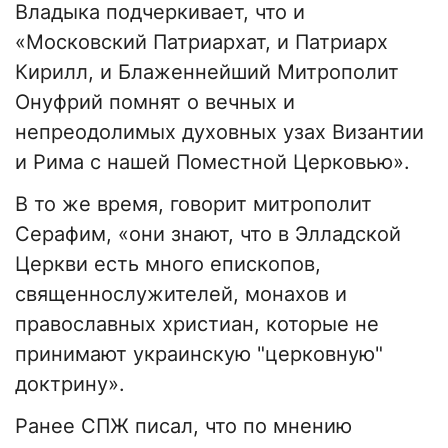
Владыка подчеркивает, что и
«Московский Патриархат, и Патриарх
Кирилл, и Блаженнейший Митрополит
Онуфрий помнят о вечных и
непреодолимых духовных узах Византии
и Рима с нашей Поместной Церковью».
В то же время, говорит митрополит
Серафим, «они знают, что в Элладской
Церкви есть много епископов,
священнослужителей, монахов и
православных христиан, которые не
принимают украинскую "церковную"
доктрину».
Ранее СПЖ писал, что по мнению