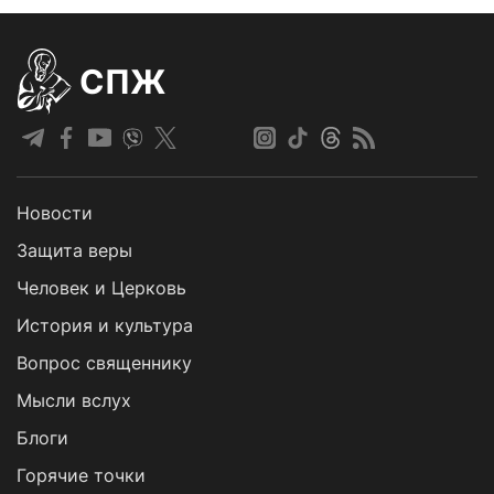
СПЖ
Новости
Защита веры
Человек и Церковь
История и культура
Вопрос священнику
Мысли вслух
Блоги
Горячие точки