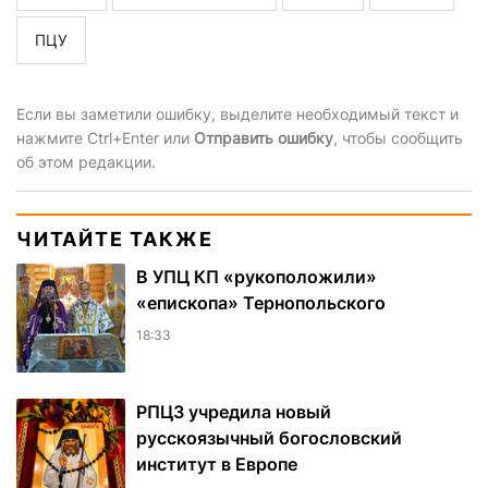
ПЦУ
Если вы заметили ошибку, выделите необходимый текст и
нажмите Ctrl+Enter или
Отправить ошибку
, чтобы сообщить
об этом редакции.
ЧИТАЙТЕ ТАКЖЕ
В УПЦ КП «рукоположили»
«епископа» Тернопольского
18:33
РПЦЗ учредила новый
русскоязычный богословский
институт в Европе