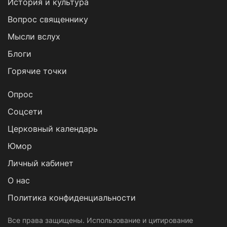
История и культура
Вопрос священнику
Мысли вслух
Блоги
Горячие точки
Опрос
Cоцсети
Церковный календарь
Юмор
Личный кабинет
О нас
Политика конфиденциальности
Все права защищены. Использование и цитирование