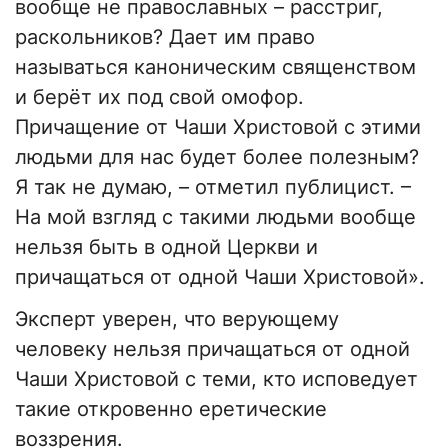
вообще не православных – расстриг,
раскольников? Дает им право
называться каноническим священством
и берёт их под свой омофор.
Причащение от Чаши Христовой с этими
людьми для нас будет более полезным?
Я так не думаю, – отметил публицист. –
На мой взгляд с такими людьми вообще
нельзя быть в одной Церкви и
причащаться от одной Чаши Христовой».
Эксперт уверен, что верующему
человеку нельзя причащаться от одной
Чаши Христовой с теми, кто исповедует
такие откровенно еретические
воззрения.