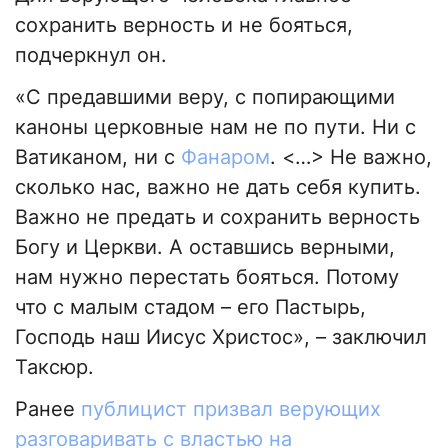
сохранить верность и не бояться,
подчеркнул он.
«С предавшими веру, с попирающими
каноны церковные нам не по пути. Ни с
Ватиканом, ни с
Фанаром
. <…> Не важно,
сколько нас, важно не дать себя купить.
Важно не предать и сохранить верность
Богу и Церкви. А оставшись верными,
нам нужно перестать бояться. Потому
что с малым стадом – его Пастырь,
Господь наш Иисус Христос», – заключил
Таксюр.
Ранее
публицист призвал верующих
разговаривать с властью на