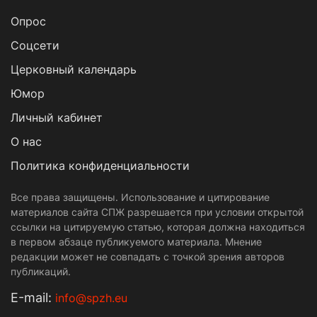
Опрос
Cоцсети
Церковный календарь
Юмор
Личный кабинет
О нас
Политика конфиденциальности
Все права защищены. Использование и цитирование
материалов сайта СПЖ разрешается при условии открытой
ссылки на цитируемую статью, которая должна находиться
в первом абзаце публикуемого материала. Мнение
редакции может не совпадать с точкой зрения авторов
публикаций.
Е-mail:
info@spzh.eu