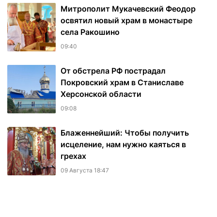
Митрополит Мукачевский Феодор
освятил новый храм в монастыре
села Ракошино
09:40
От обстрела РФ пострадал
Покровский храм в Станиславе
Херсонской области
09:08
Блаженнейший: Чтобы получить
исцеление, нам нужно каяться в
грехах
09 Августа 18:47