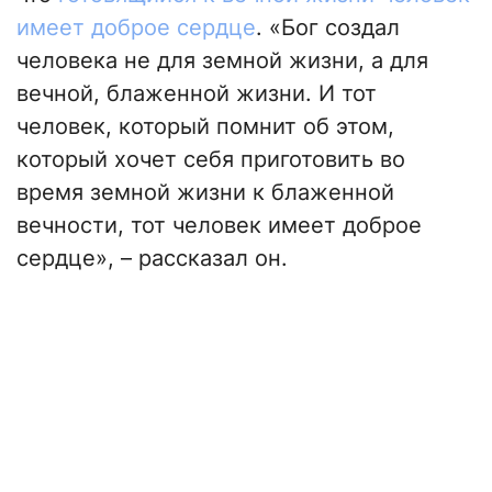
имеет доброе сердце
. «Бог создал
человека не для земной жизни, а для
вечной, блаженной жизни. И тот
человек, который помнит об этом,
который хочет себя приготовить во
время земной жизни к блаженной
вечности, тот человек имеет доброе
сердце», – рассказал он.