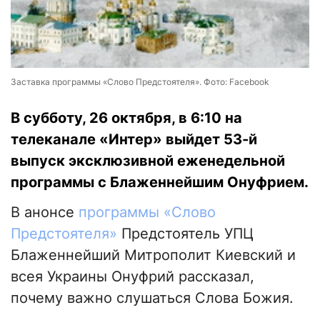
Заставка программы «Слово Предстоятеля». Фото: Facebook
В субботу, 26 октября, в 6:10 на
телеканале «Интер» выйдет 53-й
выпуск эксклюзивной еженедельной
программы с Блаженнейшим Онуфрием.
В анонсе
программы «Слово
Предстоятеля»
Предстоятель УПЦ
Блаженнейший Митрополит Киевский и
всея Украины Онуфрий рассказал,
почему важно слушаться Слова Божия.