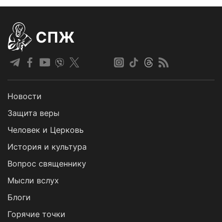
СПЖ
Новости
Защита веры
Человек и Церковь
История и культура
Вопрос священнику
Мысли вслух
Блоги
Горячие точки