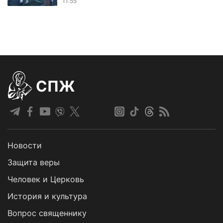
11:55
СПЖ
Новости
Защита веры
Человек и Церковь
История и культура
Вопрос священнику