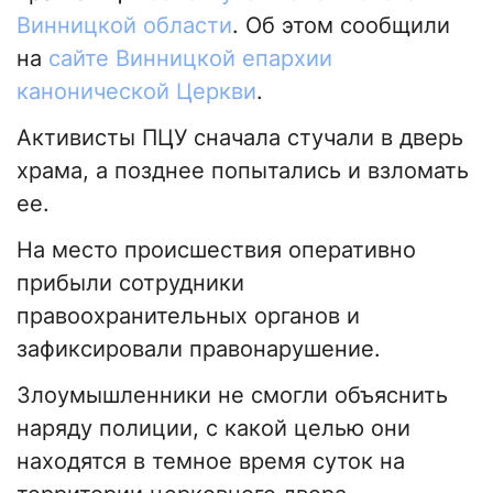
Винницкой области
. Об этом сообщили
на
сайте Винницкой епархии
канонической Церкви
.
Активисты ПЦУ сначала стучали в дверь
храма, а позднее попытались и взломать
ее.
На место происшествия оперативно
прибыли сотрудники
правоохранительных органов и
зафиксировали правонарушение.
Злоумышленники не смогли объяснить
наряду полиции, с какой целью они
находятся в темное время суток на