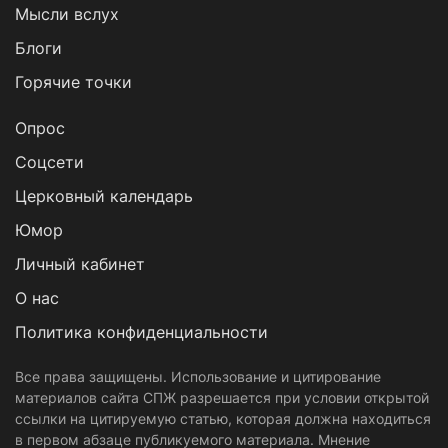
Мысли вслух
Блоги
Горячие точки
Опрос
Cоцсети
Церковный календарь
Юмор
Личный кабинет
О нас
Политика конфиденциальности
Все права защищены. Использование и цитирование
материалов сайта СПЖ разрешается при условии открытой
ссылки на цитируемую статью, которая должна находиться
в первом абзаце публикуемого материала. Мнение