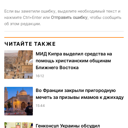
Если вы заметили ошибку, выделите необходимый текст и
нажмите Ctrl+Enter или
Отправить ошибку
, чтобы сообщить
об этом редакции.
ЧИТАЙТЕ ТАКЖЕ
МИД Кипра выделил средства на
помощь христианским общинам
Ближнего Востока
16:12
Во Франции закрыли пригородную
мечеть за призывы имамов к джихаду
15:44
Генконсул Украины обсудил