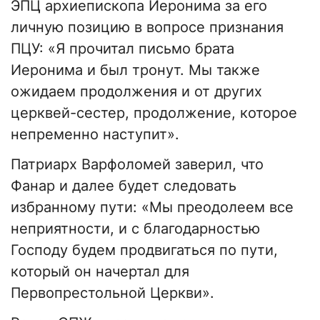
ЭПЦ архиепископа Иеронима за его
личную позицию в вопросе признания
ПЦУ: «Я прочитал письмо брата
Иеронима и был тронут. Мы также
ожидаем продолжения и от других
церквей-сестер, продолжение, которое
непременно наступит».
Патриарх Варфоломей заверил, что
Фанар и далее будет следовать
избранному пути: «Мы преодолеем все
неприятности, и с благодарностью
Господу будем продвигаться по пути,
который он начертал для
Первопрестольной Церкви».