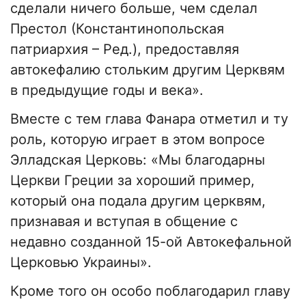
сделали ничего больше, чем сделал
Престол (Константинопольская
патриархия – Ред.), предоставляя
автокефалию стольким другим Церквям
в предыдущие годы и века».
Вместе с тем глава Фанара отметил и ту
роль, которую играет в этом вопросе
Элладская Церковь: «Мы благодарны
Церкви Греции за хороший пример,
который она подала другим церквям,
признавая и вступая в общение с
недавно созданной 15-ой Автокефальной
Церковью Украины».
Кроме того он особо поблагодарил главу