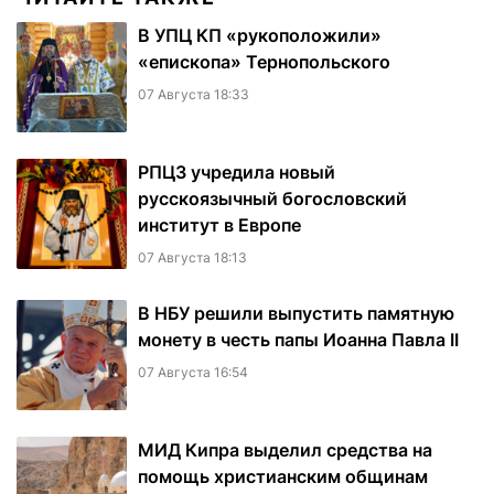
В УПЦ КП «рукоположили»
«епископа» Тернопольского
07 Августа 18:33
РПЦЗ учредила новый
русскоязычный богословский
институт в Европе
07 Августа 18:13
В НБУ решили выпустить памятную
монету в честь папы Иоанна Павла II
07 Августа 16:54
МИД Кипра выделил средства на
помощь христианским общинам