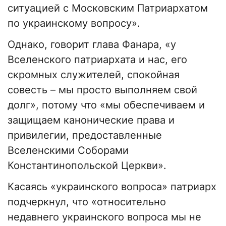
ситуацией с Московским Патриархатом
по украинскому вопросу».
Однако, говорит глава Фанара, «у
Вселенского патриархата и нас, его
скромных служителей, спокойная
совесть – мы просто выполняем свой
долг», потому что «мы обеспечиваем и
защищаем канонические права и
привилегии, предоставленные
Вселенскими Соборами
Константинопольской Церкви».
Касаясь «украинского вопроса» патриарх
подчеркнул, что «относительно
недавнего украинского вопроса мы не