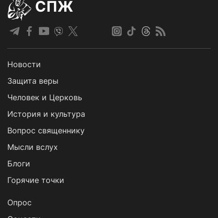
СПЖ
Новости
Защита веры
Человек и Церковь
История и культура
Вопрос священнику
Мысли вслух
Блоги
Горячие точки
Опрос