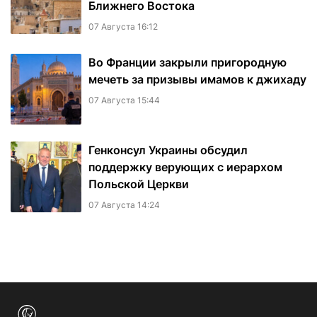
Ближнего Востока
07 Августа 16:12
Во Франции закрыли пригородную
мечеть за призывы имамов к джихаду
07 Августа 15:44
Генконсул Украины обсудил
поддержку верующих с иерархом
Польской Церкви
07 Августа 14:24