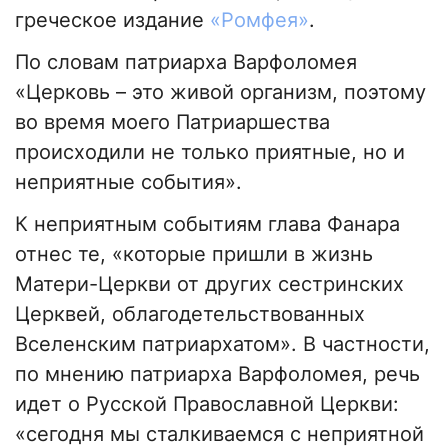
греческое издание
«Ромфея»
.
По словам патриарха Варфоломея
«Церковь – это живой организм, поэтому
во время моего Патриаршества
происходили не только приятные, но и
неприятные события».
К неприятным событиям глава Фанара
отнес те, «которые пришли в жизнь
Матери-Церкви от других сестринских
Церквей, облагодетельствованных
Вселенским патриархатом». В частности,
по мнению патриарха Варфоломея, речь
идет о Русской Православной Церкви:
«сегодня мы сталкиваемся с неприятной