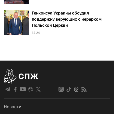
Генконсул Украины обсудил
поддержку верующих с иерархом
Польской Церкви
14:24
СПЖ
Новости