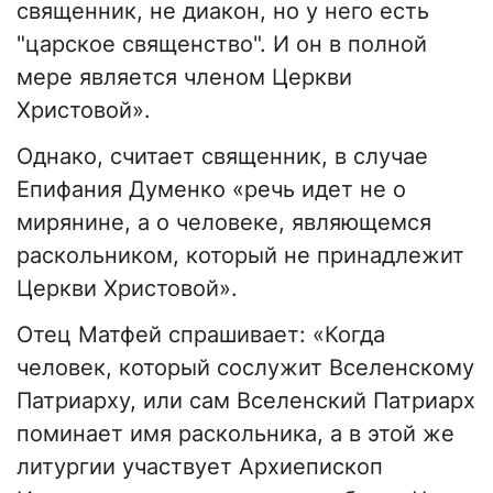
священник, не диакон, но у него есть
"царское священство". И он в полной
мере является членом Церкви
Христовой».
Однако, считает священник, в случае
Епифания Думенко «речь идет не о
мирянине, а о человеке, являющемся
раскольником, который не принадлежит
Церкви Христовой».
Отец Матфей спрашивает: «Когда
человек, который сослужит Вселенскому
Патриарху, или сам Вселенский Патриарх
поминает имя раскольника, а в этой же
литургии участвует Архиепископ