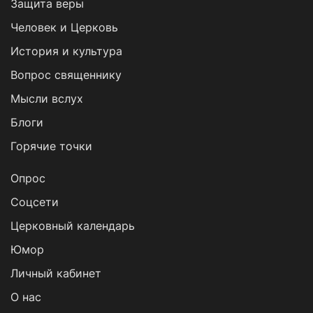
Защита веры
Человек и Церковь
История и культура
Вопрос священнику
Мысли вслух
Блоги
Горячие точки
Опрос
Cоцсети
Церковный календарь
Юмор
Личный кабинет
О нас