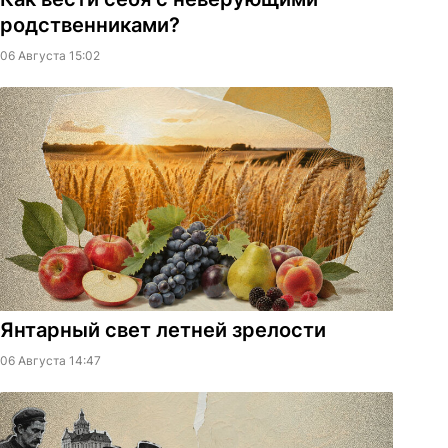
родственниками?
06 Августа 15:02
Янтарный свет летней зрелости
06 Августа 14:47