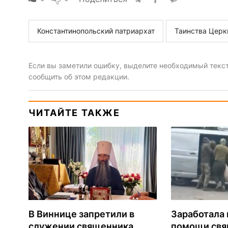
Константинопольский патриархат
Таинства Церк
Если вы заметили ошибку, выделите необходимый текст 
сообщить об этом редакции.
ЧИТАЙТЕ ТАКЖЕ
В Виннице запретили в
Заработала 
служении священника,
помощи св