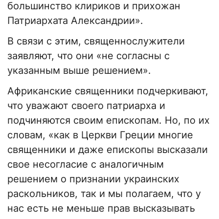
большинство клириков и прихожан
Патриархата Александрии».
В связи с этим, священнослужители
заявляют, что они «не согласны с
указанным выше решением».
Африканские священники подчеркивают,
что уважают своего патриарха и
подчиняются своим епископам. Но, по их
словам, «как в Церкви Греции многие
священники и даже епископы высказали
свое несогласие с аналогичным
решением о признании украинских
раскольников, так и мы полагаем, что у
нас есть не меньше прав высказывать