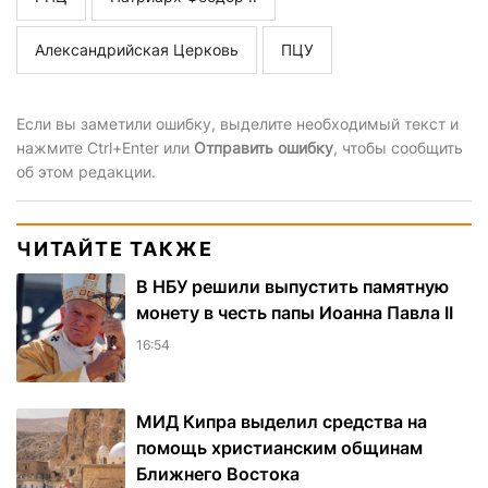
Александрийская Церковь
ПЦУ
Если вы заметили ошибку, выделите необходимый текст и
нажмите Ctrl+Enter или
Отправить ошибку
, чтобы сообщить
об этом редакции.
ЧИТАЙТЕ ТАКЖЕ
В НБУ решили выпустить памятную
монету в честь папы Иоанна Павла II
16:54
МИД Кипра выделил средства на
помощь христианским общинам
Ближнего Востока