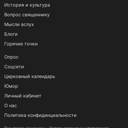
История и культура
Вопрос священнику
Мысли вслух
Блоги
Горячие точки
Опрос
Cоцсети
Церковный календарь
Юмор
Личный кабинет
О нас
Политика конфиденциальности
Все права защищены. Использование и цитирование