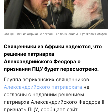
Священники из Африки не согласны с признанием ПЦУ. Фото: Ромфея
Священники из Африки надеются, что
решение патриарха
Александрийского Феодора о
признании ПЦУ будет пересмотрено.
Группа африканских священников
Александрийского патриархата
не
согласны с недавним решением
патриарха Александрийского Феодора II
признать ПЦУ, сообщает сайт