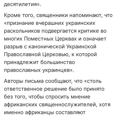
десятилетия».
Кроме того, священники напоминают, что
«признание вчерашних украинских
раскольников подвергается критике во
многих Поместных Церквах и означает
разрыв с канонической Украинской
Православной Церковью, к которой
принадлежит большинство
православных украинцев».
Авторы письма сообщают, что «столь
ответственное решение было принято
без того, чтобы спросить мнение
африканских священнослужителей, хотя
именно африканцы составляют