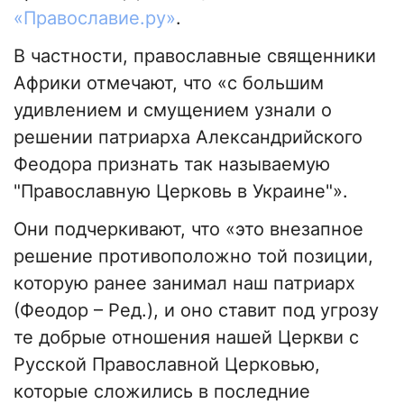
«Православие.ру»
.
В частности, православные священники
Африки отмечают, что «с большим
удивлением и смущением узнали о
решении патриарха Александрийского
Феодора признать так называемую
"Православную Церковь в Украине"».
Они подчеркивают, что «это внезапное
решение противоположно той позиции,
которую ранее занимал наш патриарх
(Феодор – Ред.), и оно ставит под угрозу
те добрые отношения нашей Церкви с
Русской Православной Церковью,
которые сложились в последние