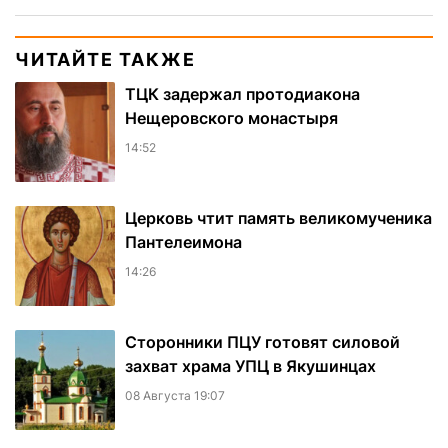
ЧИТАЙТЕ ТАКЖЕ
ТЦК задержал протодиакона
Нещеровского монастыря
14:52
Церковь чтит память великомученика
Пантелеимона
14:26
Сторонники ПЦУ готовят силовой
захват храма УПЦ в Якушинцах
08 Августа 19:07