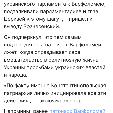
украинского парламента к Варфоломею,
подталкивали парламентариев и глав
Церквей к этому шагу», – пришел к
выводу Вознесенский.
Он подчеркнул, что тем самым
подтвердилось: патриарх Варфоломей
лжет, когда оправдывает свое
вмешательство в религиозную жизнь
Украины просьбами украинских властей
и народа.
«По факту именно Константинопольская
патриархия лично инициировала все эти
действия», – заключил блоггер.
Напомним, ранее
патриарх Варфоломей