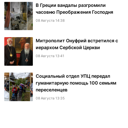
В Греции вандалы разгромили
часовню Преображения Господня
08 Августа 14:38
Митрополит Онуфрий встретился с
иерархом Сербской Церкви
08 Августа 13:41
Социальный отдел УПЦ передал
гуманитарную помощь 100 семьям
переселенцев
08 Августа 13:35