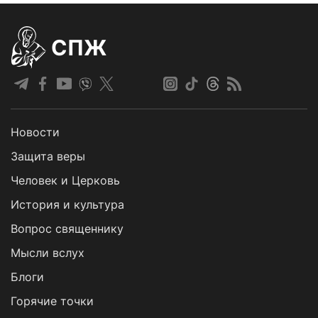
СПЖ
Новости
Защита веры
Человек и Церковь
История и культура
Вопрос священнику
Мысли вслух
Блоги
Горячие точки