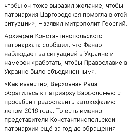
чтобы он тоже выразил желание, чтобы
патриархия Царгородская помогла в этой
ситуации», – заявил митрополит Георгий.
Архиерей Константинопольского
патриархата сообщил, что Фанар
наблюдает за ситуацией в Украине и
намерен «работать, чтобы Православие в
Украине было объединенным».
«Как известно, Верховная Рада
обратилась к патриарху Варфоломею с
просьбой предоставить автокефалию
летом 2016 года. То есть именно
представители Константинопольской
патриархии ещё за год до обращения