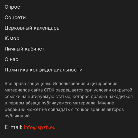
Опрос
Cоцсети
Церковный календарь
Юмор
Личный кабинет
О нас
Политика конфиденциальности
Все права защищены. Использование и цитирование
материалов сайта СПЖ разрешается при условии открытой
ссылки на цитируемую статью, которая должна находиться
в первом абзаце публикуемого материала. Мнение
редакции может не совпадать с точкой зрения авторов
публикаций.
Е-mail:
info@spzh.eu