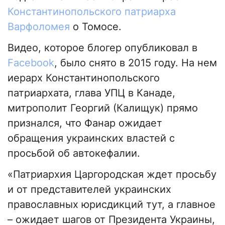
Константинопольского патриарха
Варфоломея
о Томосе.
Видео, которое блогер опубликовал в
Facebook
, было снято в 2015 году. На нем
иерарх Константинопольского
патриархата, глава УПЦ в Канаде,
митрополит Георгий (Калищук) прямо
признался, что Фанар ожидает
обращения украинских властей с
просьбой об автокефалии.
«Патриархия Царгородская ждет просьбу
и от представителей украинских
православных юрисдикций тут, а главное
– ожидает шагов от Президента Украины,