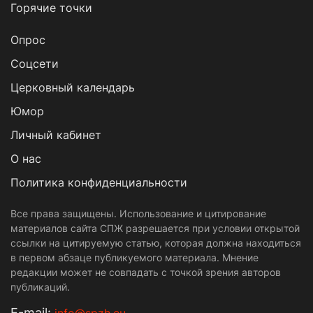
Горячие точки
Опрос
Cоцсети
Церковный календарь
Юмор
Личный кабинет
О нас
Политика конфиденциальности
Все права защищены. Использование и цитирование
материалов сайта СПЖ разрешается при условии открытой
ссылки на цитируемую статью, которая должна находиться
в первом абзаце публикуемого материала. Мнение
редакции может не совпадать с точкой зрения авторов
публикаций.
Е-mail: