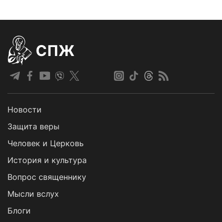
СПЖ
Новости
Защита веры
Человек и Церковь
История и культура
Вопрос священнику
Мысли вслух
Блоги