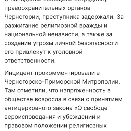
правоохранительных органов
Черногории, преступника задержали. За
разжигание религиозной вражды и
национальной ненависти, а также за
создание угрозы личной безопасности
его привлекут к уголовной
ответственности.
Инцидент прокомментировали в
Черногорско-Приморской Митрополии.
Там отметили, что напряженность в
обществе возросла в связи с принятием
антицерковного закона «О свободе
вероисповедания и убеждений и
правовом положении религиозных