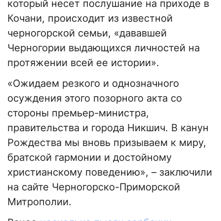
который несет послушание на приходе в
Кочани, происходит из известной
черногорской семьи, «дававшей
Черногории выдающихся личностей на
протяжении всей ее истории».
«Ожидаем резкого и однозначного
осуждения этого позорного акта со
стороны премьер-министра,
правительства и города Никшич. В канун
Рождества мы вновь призываем к миру,
братской гармонии и достойному
христианскому поведению», – заключили
на сайте Черногорско-Приморской
Митрополии.