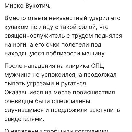
Мирко Вукотич.
Вместо ответа неизвестный ударил его
кулаком по лицу с такой силой, что
священнослужитель с трудом поднялся
на ноги, а его очки полетели под
находящуюся поблизости машину.
После нападения на клирика СПЦ
мужчина не успокоился, а продолжал
сыпать угрозами и ругаться.
Оказавшиеся на месте происшествия
очевидцы были ошеломлены
случившимся и предложили выступить
свидетелями.
О нападении сообщили сотруднику