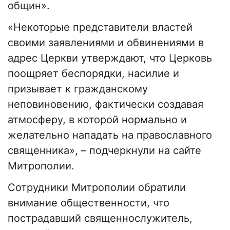
общин».
«Некоторые представители властей
своими заявлениями и обвинениями в
адрес Церкви утверждают, что Церковь
поощряет беспорядки, насилие и
призывает к гражданскому
неповиновению, фактически создавая
атмосферу, в которой нормально и
желательно нападать на православного
священника», – подчеркнули на сайте
Митрополии.
Сотрудники Митрополии обратили
внимание общественности, что
пострадавший священнослужитель,