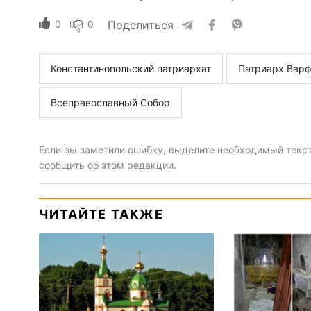
0
0
Поделиться
Константинопольский патриархат
Патриарх Вар
Всеправославный Собор
Если вы заметили ошибку, выделите необходимый текст 
сообщить об этом редакции.
ЧИТАЙТЕ ТАКЖЕ