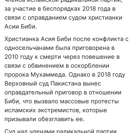
за участие в беспорядках 2018 года в
связи с оправданием судом христианки
Асии Биби.
Христианка Асия Биби после конфликта с
односельчанами была приговорена в
2010 году к смерти через повешение в
связи с обвинением в оскорблении
пророка Мухаммеда. Однако в 2018 году
Верховный суд Пакистана вынес
оправдательный приговор в отношении
Биби, что вызвало массовые протесты
исламских экстремистов, которые
призывали обезглавить ее.
Суд над членами радикальной партии