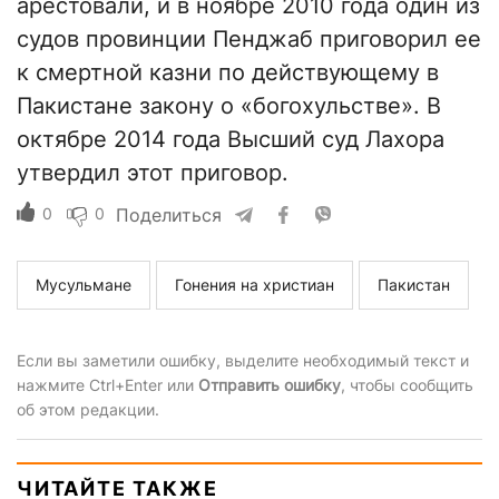
арестовали, и в ноябре 2010 года один из
судов провинции Пенджаб приговорил ее
к смертной казни по действующему в
Пакистане закону о «богохульстве». В
октябре 2014 года Высший суд Лахора
утвердил этот приговор.
0
0
Поделиться
Мусульмане
Гонения на христиан
Пакистан
Если вы заметили ошибку, выделите необходимый текст и
нажмите Ctrl+Enter или
Отправить ошибку
, чтобы сообщить
об этом редакции.
ЧИТАЙТЕ ТАКЖЕ