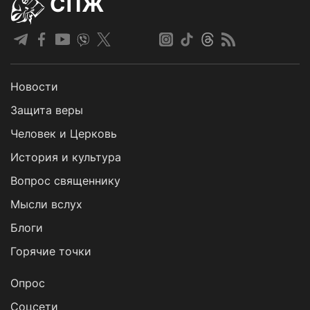
СПЖ
Новости
Защита веры
Человек и Церковь
История и культура
Вопрос священнику
Мысли вслух
Блоги
Горячие точки
Опрос
Cоцсети