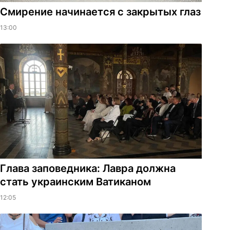
Смирение начинается с закрытых глаз
13:00
Глава заповедника: Лавра должна
стать украинским Ватиканом
12:05