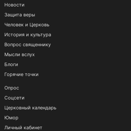
Новости
Защита веры
Человек и Церковь
История и культура
Вопрос священнику
Мысли вслух
Блоги
Горячие точки
Опрос
Cоцсети
Церковный календарь
Юмор
Личный кабинет