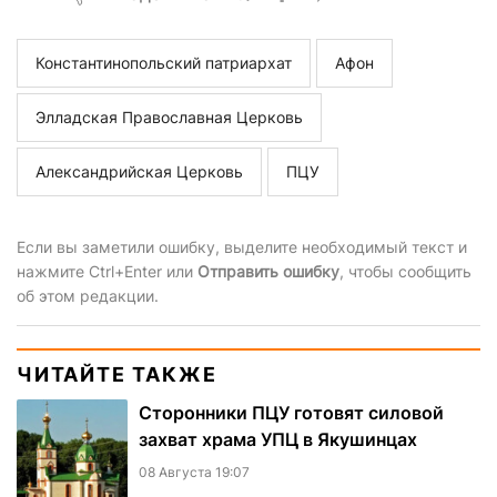
Константинопольский патриархат
Афон
Элладская Православная Церковь
Александрийская Церковь
ПЦУ
Если вы заметили ошибку, выделите необходимый текст и
нажмите Ctrl+Enter или
Отправить ошибку
, чтобы сообщить
об этом редакции.
ЧИТАЙТЕ ТАКЖЕ
Сторонники ПЦУ готовят силовой
захват храма УПЦ в Якушинцах
08 Августа 19:07