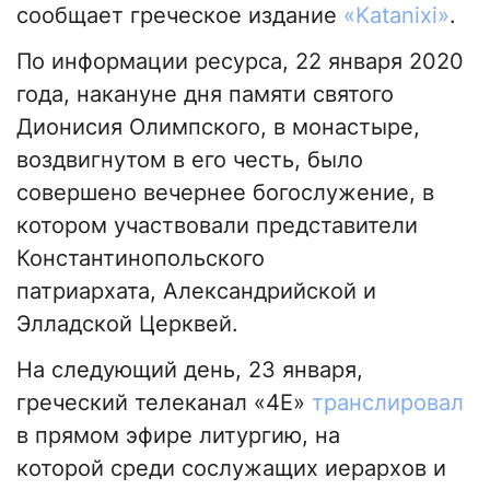
сообщает греческое издание
«Katanixi»
.
По информации ресурса, 22 января 2020
года, накануне дня памяти святого
Дионисия Олимпского, в монастыре,
воздвигнутом в его честь, было
совершено вечернее богослужение, в
котором участвовали представители
Константинопольского
патриархата, Александрийской и
Элладской Церквей.
На следующий день, 23 января,
греческий телеканал «4Е»
транслировал
в прямом эфире литургию, на
которой среди сослужащих иерархов и