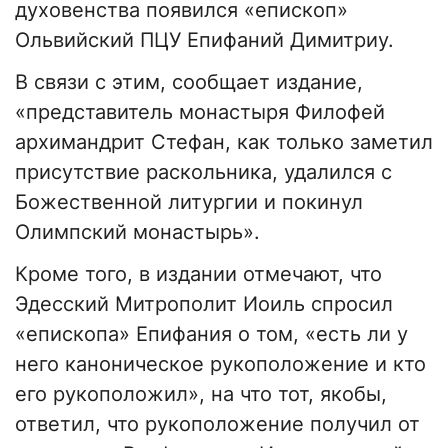
духовенства появился «епископ»
Ольвийский ПЦУ Епифаний Димитриу.
В связи с этим, сообщает издание,
«представитель монастыря Филофей
архимандрит Стефан, как только заметил
присутствие раскольника, удалился с
Божественной литургии и покинул
Олимпский монастырь».
Кроме того, в издании отмечают, что
Эдесский Митрополит Иоиль спросил
«епископа» Епифания о том, «есть ли у
него каноническое рукоположение и кто
его рукоположил», на что тот, якобы,
ответил, что рукоположение получил от