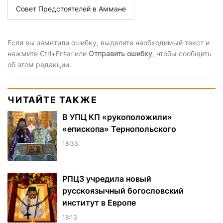
Совет Предстоятелей в Аммане
Если вы заметили ошибку, выделите необходимый текст и
нажмите Ctrl+Enter или
Отправить ошибку
, чтобы сообщить
об этом редакции.
ЧИТАЙТЕ ТАКЖЕ
В УПЦ КП «рукоположили»
«епископа» Тернопольского
18:33
РПЦЗ учредила новый
русскоязычный богословский
институт в Европе
18:13