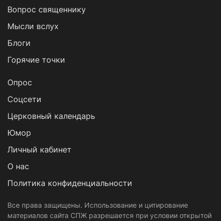
Вопрос священнику
Мысли вслух
Блоги
Горячие точки
Опрос
Cоцсети
Церковный календарь
Юмор
Личный кабинет
О нас
Политика конфиденциальности
Все права защищены. Использование и цитирование
материалов сайта СПЖ разрешается при условии открытой