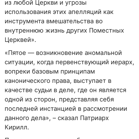
из любой Церкви и угрозы
использования этих апелляций как
инструмента вмешательства во
внутреннюю жизнь других Поместных
Церквей».
«Пятое — возникновение аномальной
ситуации, когда первенствующий иерарх,
вопреки базовым принципам
канонического права, выступает в
качестве судьи в деле, где он является
одной из сторон, представляя себя
последней инстанцией в рассмотрении
данного дела», – сказал Патриарх
Кирилл.