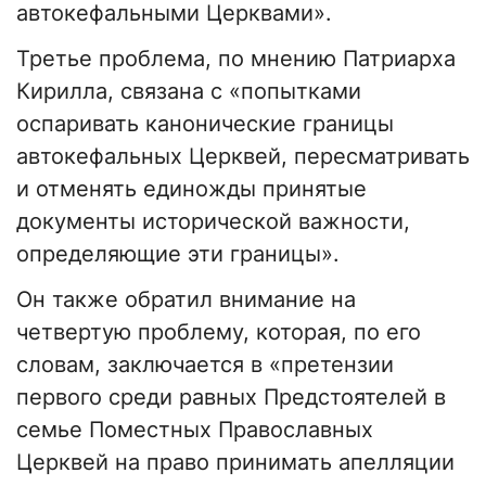
автокефальными Церквами».
Третье проблема, по мнению Патриарха
Кирилла, связана с «попытками
оспаривать канонические границы
автокефальных Церквей, пересматривать
и отменять единожды принятые
документы исторической важности,
определяющие эти границы».
Он также обратил внимание на
четвертую проблему, которая, по его
словам, заключается в «претензии
первого среди равных Предстоятелей в
семье Поместных Православных
Церквей на право принимать апелляции