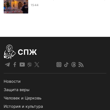
15:44
СПЖ
Новости
Защита веры
Человек и Церковь
История и культура