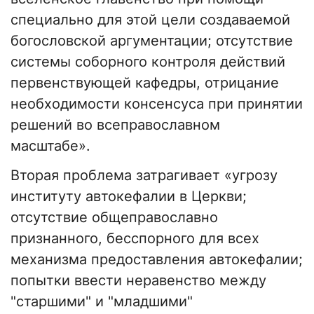
специально для этой цели создаваемой
богословской аргументации; отсутствие
системы соборного контроля действий
первенствующей кафедры, отрицание
необходимости консенсуса при принятии
решений во всеправославном
масштабе».
Вторая проблема затрагивает «угрозу
институту автокефалии в Церкви;
отсутствие общеправославно
признанного, бесспорного для всех
механизма предоставления автокефалии;
попытки ввести неравенство между
"старшими" и "младшими"