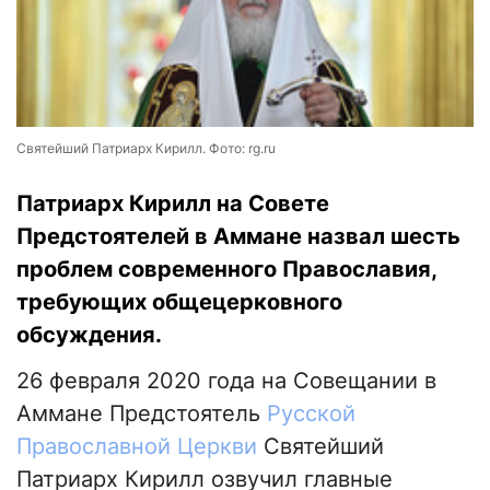
Святейший Патриарх Кирилл. Фото: rg.ru
Патриарх Кирилл на Совете
Предстоятелей в Аммане назвал шесть
проблем современного Православия,
требующих общецерковного
обсуждения.
26 февраля 2020 года на Совещании в
Аммане Предстоятель
Русской
Православной Церкви
Святейший
Патриарх Кирилл озвучил главные