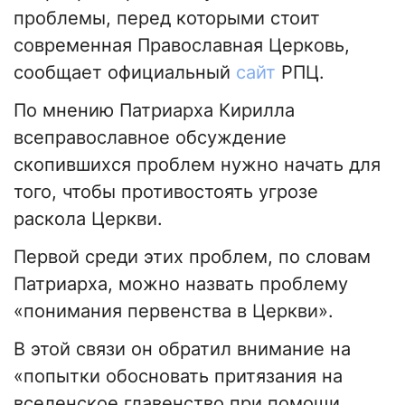
проблемы, перед которыми стоит
современная Православная Церковь,
сообщает официальный
сайт
РПЦ.
По мнению Патриарха Кирилла
всеправославное обсуждение
скопившихся проблем нужно начать для
того, чтобы противостоять угрозе
раскола Церкви.
Первой среди этих проблем, по словам
Патриарха, можно назвать проблему
«понимания первенства в Церкви».
В этой связи он обратил внимание на
«попытки обосновать притязания на
вселенское главенство при помощи