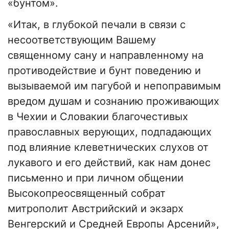
«бунтом».
«Итак, в глубокой печали в связи с
несоответствующим Вашему
священному сану и направленному на
противодействие и бунт поведению и
вызываемой им пагубой и непоправимым
вредом душам и сознанию проживающих
в Чехии и Словакии благочестивых
православных верующих, подпадающих
под влияние клеветнических слухов от
лукавого и его действий, как нам донес
письменно и при личном общении
Высокопреосвященный собрат
митрополит Австрийский и экзарх
Венгерский и Средней Европы Арсений»,