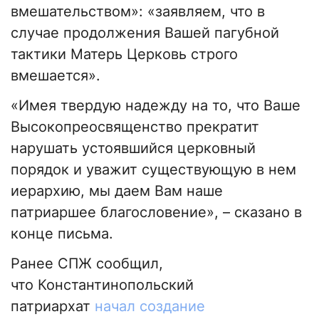
вмешательством»: «заявляем, что в
случае продолжения Вашей пагубной
тактики Матерь Церковь строго
вмешается».
«Имея твердую надежду на то, что Ваше
Высокопреосвященство прекратит
нарушать устоявшийся церковный
порядок и уважит существующую в нем
иерархию, мы даем Вам наше
патриаршее благословение», – сказано в
конце письма.
Ранее СПЖ сообщил,
что Константинопольский
патриархат
начал создание