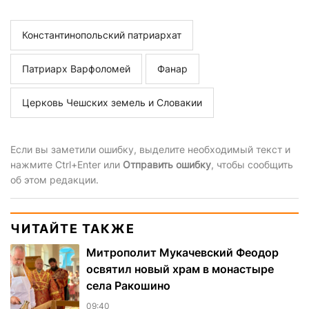
Константинопольский патриархат
Патриарх Варфоломей
Фанар
Церковь Чешских земель и Словакии
Если вы заметили ошибку, выделите необходимый текст и
нажмите Ctrl+Enter или
Отправить ошибку
, чтобы сообщить
об этом редакции.
ЧИТАЙТЕ ТАКЖЕ
Митрополит Мукачевский Феодор
освятил новый храм в монастыре
села Ракошино
09:40