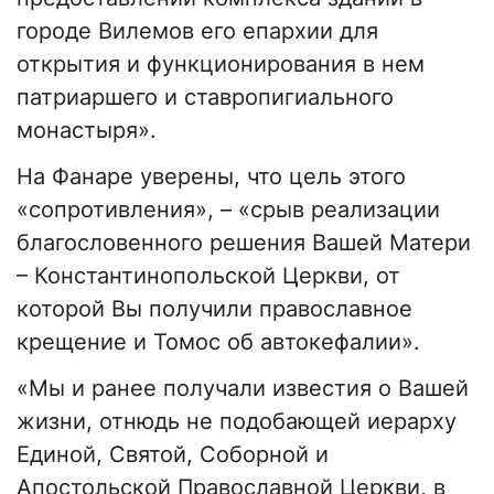
городе Вилемов его епархии для
открытия и функционирования в нем
патриаршего и ставропигиального
монастыря».
На Фанаре уверены, что цель этого
«сопротивления», – «срыв реализации
благословенного решения Вашей Матери
– Константинопольской Церкви, от
которой Вы получили православное
крещение и Томос об автокефалии».
«Мы и ранее получали известия о Вашей
жизни, отнюдь не подобающей иерарху
Единой, Святой, Соборной и
Апостольской Православной Церкви, в