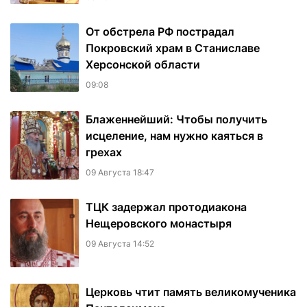
От обстрела РФ пострадал
Покровский храм в Станиславе
Херсонской области
09:08
Блаженнейший: Чтобы получить
исцеление, нам нужно каяться в
грехах
09 Августа 18:47
ТЦК задержал протодиакона
Нещеровского монастыря
09 Августа 14:52
Церковь чтит память великомученика