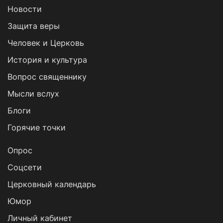
Новости
Защита веры
Человек и Церковь
История и культура
Вопрос священнику
Мысли вслух
Блоги
Горячие точки
Опрос
Cоцсети
Церковный календарь
Юмор
Личный кабинет