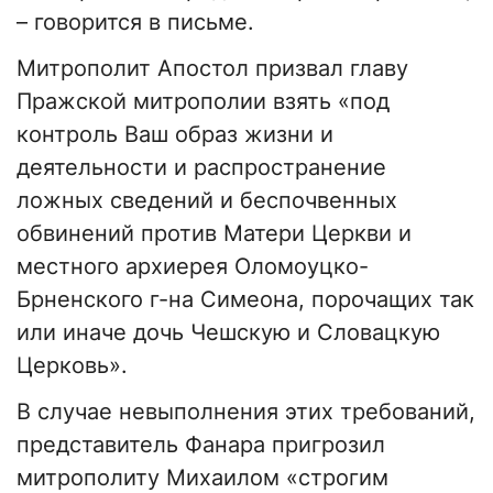
– говорится в письме.
Митрополит Апостол призвал главу
Пражской митрополии взять «под
контроль Ваш образ жизни и
деятельности и распространение
ложных сведений и беспочвенных
обвинений против Матери Церкви и
местного архиерея Оломоуцко-
Брненского г-на Симеона, порочащих так
или иначе дочь Чешскую и Словацкую
Церковь».
В случае невыполнения этих требований,
представитель Фанара пригрозил
митрополиту Михаилом «строгим