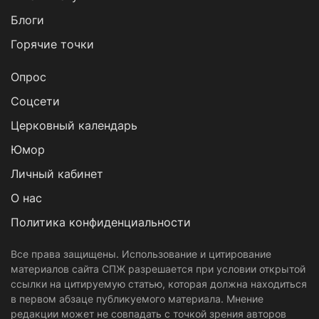
Блоги
Горячие точки
Опрос
Cоцсети
Церковный календарь
Юмор
Личный кабинет
О нас
Политика конфиденциальности
Все права защищены. Использование и цитирование
материалов сайта СПЖ разрешается при условии открытой
ссылки на цитируемую статью, которая должна находиться
в первом абзаце публикуемого материала. Мнение
редакции может не совпадать с точкой зрения авторов