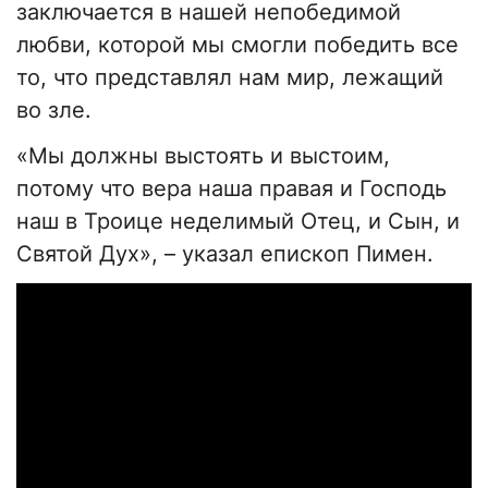
заключается в нашей непобедимой
любви, которой мы смогли победить все
то, что представлял нам мир, лежащий
во зле.
«Мы должны выстоять и выстоим,
потому что вера наша правая и Господь
наш в Троице неделимый Отец, и Сын, и
Святой Дух», – указал епископ Пимен.