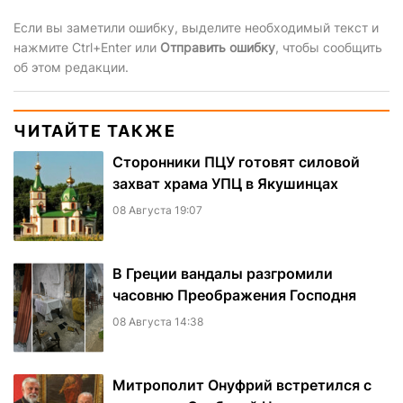
Если вы заметили ошибку, выделите необходимый текст и
нажмите Ctrl+Enter или
Отправить ошибку
, чтобы сообщить
об этом редакции.
ЧИТАЙТЕ ТАКЖЕ
Сторонники ПЦУ готовят силовой
захват храма УПЦ в Якушинцах
08 Августа 19:07
В Греции вандалы разгромили
часовню Преображения Господня
08 Августа 14:38
Митрополит Онуфрий встретился с