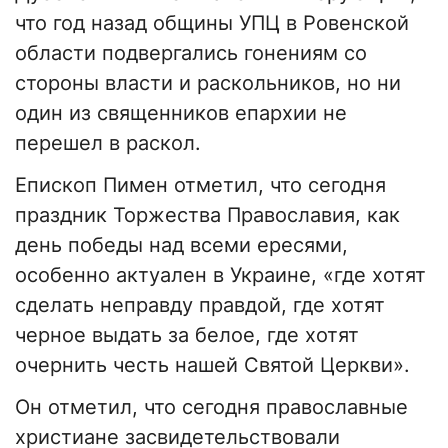
что год назад общины УПЦ в Ровенской
области подвергались гонениям со
стороны власти и раскольников, но ни
один из священников епархии не
перешел в раскол.
Епископ Пимен отметил, что сегодня
праздник Торжества Православия, как
день победы над всеми ересями,
особенно актуален в Украине, «где хотят
сделать неправду правдой, где хотят
черное выдать за белое, где хотят
очернить честь нашей Святой Церкви».
Он отметил, что сегодня православные
христиане засвидетельствовали