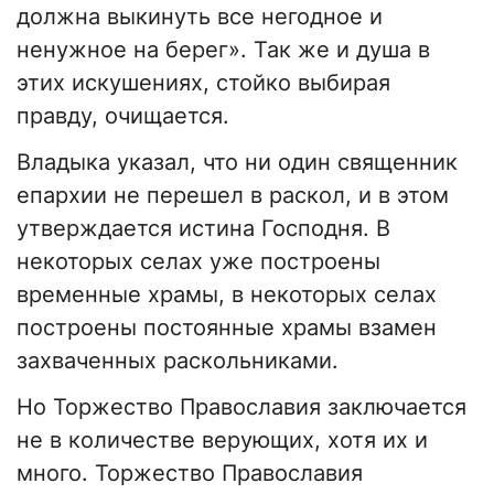
должна выкинуть все негодное и
ненужное на берег». Так же и душа в
этих искушениях, стойко выбирая
правду, очищается.
Владыка указал, что ни один священник
епархии не перешел в раскол, и в этом
утверждается истина Господня. В
некоторых селах уже построены
временные храмы, в некоторых селах
построены постоянные храмы взамен
захваченных раскольниками.
Но Торжество Православия заключается
не в количестве верующих, хотя их и
много. Торжество Православия