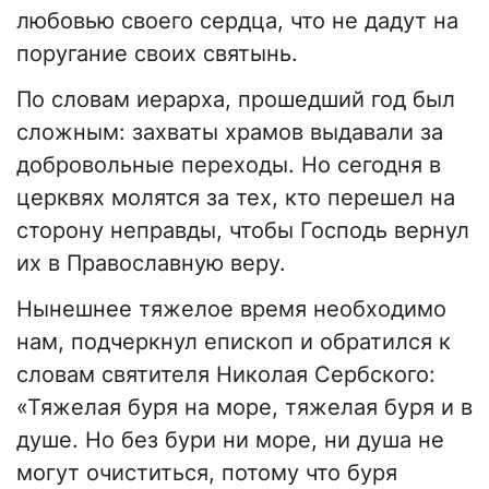
любовью своего сердца, что не дадут на
поругание своих святынь.
По словам иерарха, прошедший год был
сложным: захваты храмов выдавали за
добровольные переходы. Но сегодня в
церквях молятся за тех, кто перешел на
сторону неправды, чтобы Господь вернул
их в Православную веру.
Нынешнее тяжелое время необходимо
нам, подчеркнул епископ и обратился к
словам святителя Николая Сербского:
«Тяжелая буря на море, тяжелая буря и в
душе. Но без бури ни море, ни душа не
могут очиститься, потому что буря