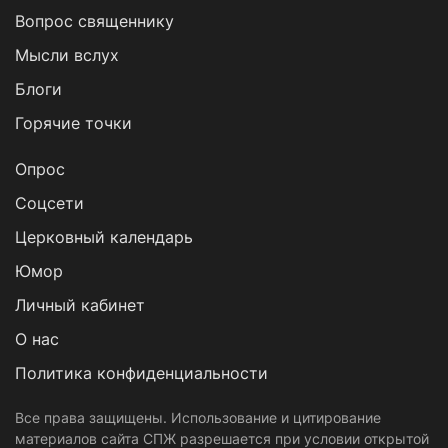
Вопрос священнику
Мысли вслух
Блоги
Горячие точки
Опрос
Cоцсети
Церковный календарь
Юмор
Личный кабинет
О нас
Политика конфиденциальности
Все права защищены. Использование и цитирование
материалов сайта СПЖ разрешается при условии открытой