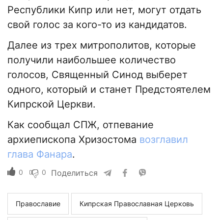
Республики Кипр или нет, могут отдать
свой голос за кого-то из кандидатов.
Далее из трех митрополитов, которые
получили наибольшее количество
голосов, Священный Синод выберет
одного, который и станет Предстоятелем
Кипрской Церкви.
Как сообщал СПЖ, отпевание
архиепископа Хризостома
возглавил
глава Фанара
.
0
0
Поделиться
Православие
Кипрская Православная Церковь