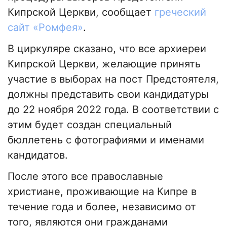
Кипрской Церкви, сообщает
греческий
сайт «Ромфея»
.
В циркуляре сказано, что все архиереи
Кипрской Церкви, желающие принять
участие в выборах на пост Предстоятеля,
должны представить свои кандидатуры
до 22 ноября 2022 года. В соответствии с
этим будет создан специальный
бюллетень с фотографиями и именами
кандидатов.
После этого все православные
христиане, проживающие на Кипре в
течение года и более, независимо от
того, являются они гражданами