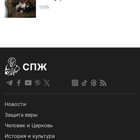
12:05
СПЖ
Новости
Защита веры
Человек и Церковь
История и культура