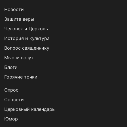
Новости
Защита веры
Человек и Церковь
История и культура
Вопрос священнику
Мысли вслух
Блоги
Горячие точки
Опрос
Cоцсети
Церковный календарь
Юмор