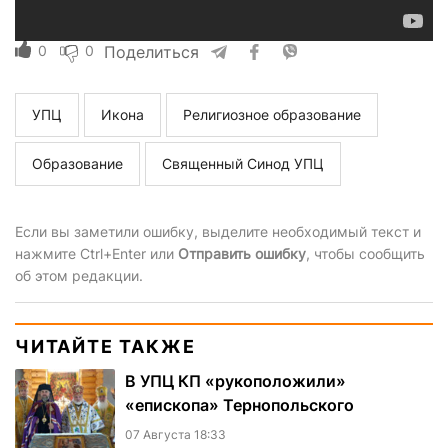
0
0
Поделиться
УПЦ
Икона
Религиозное образование
Образование
Священный Синод УПЦ
Если вы заметили ошибку, выделите необходимый текст и
нажмите Ctrl+Enter или
Отправить ошибку
, чтобы сообщить
об этом редакции.
ЧИТАЙТЕ ТАКЖЕ
В УПЦ КП «рукоположили»
«епископа» Тернопольского
07 Августа 18:33