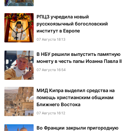
РПЦЗ учредила новый
русскоязычный богословский
институт в Европе
07 Августа 18:13
В НБУ решили выпустить памятную
монету в честь папы Иоанна Павла II
07 Августа 16:54
МИД Кипра выделил средства на
помощь христианским общинам
Ближнего Востока
07 Августа 16:12
Во Франции закрыли пригородную