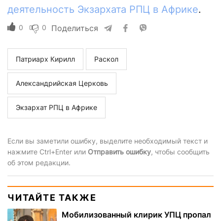
деятельность Экзархата РПЦ в Африке
.
0
0
Поделиться
Патриарх Кирилл
Раскол
Александрийская Церковь
Экзархат РПЦ в Африке
Если вы заметили ошибку, выделите необходимый текст и
нажмите Ctrl+Enter или
Отправить ошибку
, чтобы сообщить
об этом редакции.
ЧИТАЙТЕ ТАКЖЕ
Мобилизованный клирик УПЦ пропал