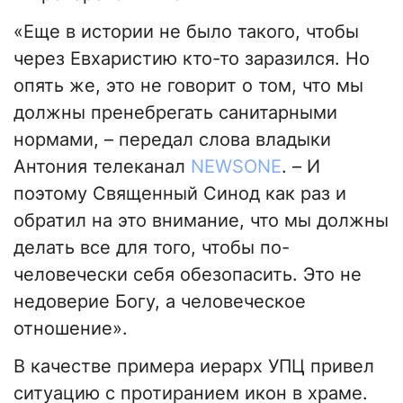
«Еще в истории не было такого, чтобы
через Евхаристию кто-то заразился. Но
опять же, это не говорит о том, что мы
должны пренебрегать санитарными
нормами, – передал слова владыки
Антония телеканал
NEWSONE
. – И
поэтому Священный Синод как раз и
обратил на это внимание, что мы должны
делать все для того, чтобы по-
человечески себя обезопасить. Это не
недоверие Богу, а человеческое
отношение».
В качестве примера иерарх УПЦ привел
ситуацию с протиранием икон в храме.