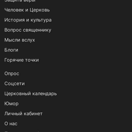
Человек и Церковь
История и культура
Вопрос священнику
Мысли вслух
Блоги
Горячие точки
Опрос
Cоцсети
Церковный календарь
Юмор
Личный кабинет
О нас