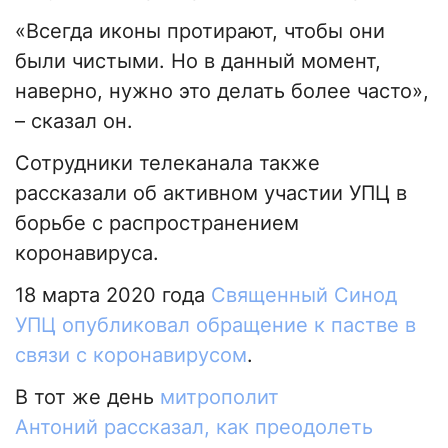
«Всегда иконы протирают, чтобы они
были чистыми. Но в данный момент,
наверно, нужно это делать более часто»,
– сказал он.
Сотрудники телеканала также
рассказали об активном участии УПЦ в
борьбе с распространением
коронавируса.
18 марта 2020 года
Священный Синод
УПЦ опубликовал обращение к пастве в
связи с коронавирусом
.
В тот же день
митрополит
Антоний рассказал, как преодолеть