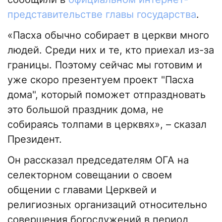
представительстве главы государства
.
«Пасха обычно собирает в церкви много
людей. Среди них и те, кто приехал из-за
границы. Поэтому сейчас мы готовим и
уже скоро презентуем проект "Пасха
дома", который поможет отпраздновать
это большой праздник дома, не
собираясь толпами в церквях», – сказал
Президент.
Он рассказал председателям ОГА на
селекторном совещании о своем
общении с главами Церквей и
религиозных организаций относительно
совершения богослужений в период