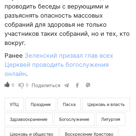
проводить беседы с верующими и
разъяснять опасность массовых
собраний для здоровья не только
участников таких собраний, но и тех, кто
вокруг.
Ранее
Зеленский призвал глав всех
Церквей проводить богослужения
онлайн
.
0
0
Поделиться
УПЦ
Праздник
Пасха
Церковь и власть
Здравоохранение
Богослужение
Литургия
Церковь и общество
Воскресение Христово