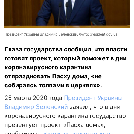
Президент Украины Владимир Зеленский. Фото: president.gov.ua
Глава государства сообщил, что власти
готовят проект, который поможет в дни
коронавирусного карантина
отпраздновать Пасху дома, «не
собираясь толпами в церквях».
25 марта 2020 года
Президент Украины
Владимир Зеленский
заявил, что в дни
коронавирусного карантина государство
презентует проект «Пасха дома»,
сообщили в
официальном интернет-