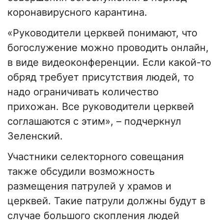
коронавирусного карантина.
«Руководители церквей понимают, что
богослужение можно проводить онлайн,
в виде видеоконференции. Если какой-то
обряд требует присутствия людей, то
надо ограничивать количество
прихожан. Все руководители церквей
соглашаются с этим», – подчеркнул
Зеленский.
Участники селекторного совещания
также обсудили возможность
размещения патрулей у храмов и
церквей. Такие патрули должны будут в
случае большого скопления людей