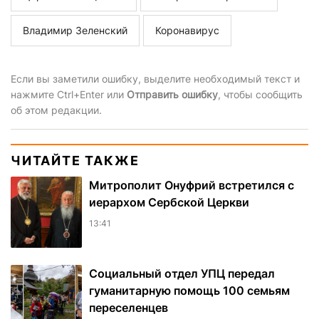
Владимир Зеленский
Коронавирус
Если вы заметили ошибку, выделите необходимый текст и
нажмите Ctrl+Enter или
Отправить ошибку
, чтобы сообщить
об этом редакции.
ЧИТАЙТЕ ТАКЖЕ
Митрополит Онуфрий встретился с
иерархом Сербской Церкви
13:41
Социальный отдел УПЦ передал
гуманитарную помощь 100 семьям
переселенцев