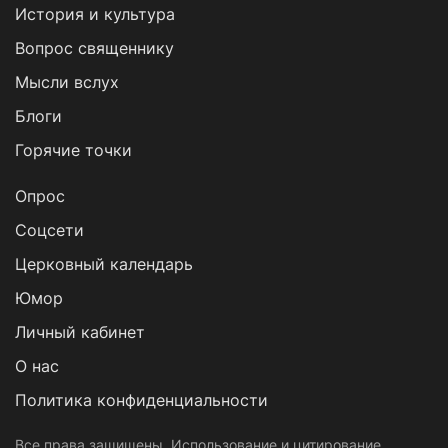
История и культура
Вопрос священнику
Мысли вслух
Блоги
Горячие точки
Опрос
Cоцсети
Церковный календарь
Юмор
Личный кабинет
О нас
Политика конфиденциальности
Все права защищены. Использование и цитирование