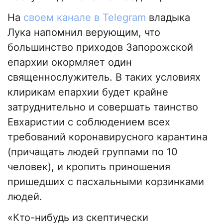
На
своем канале в Telegram
владыка
Лука напомнил верующим, что
большинство приходов Запорожской
епархии окормляет один
священнослужитель. В таких условиях
клирикам епархии будет крайне
затруднительно и совершать таинство
Евхаристии с соблюдением всех
требований коронавирусного карантина
(причащать людей группами по 10
человек), и кропить приношения
пришедших с пасхальными корзинками
людей.
«Кто-нибудь из скептически