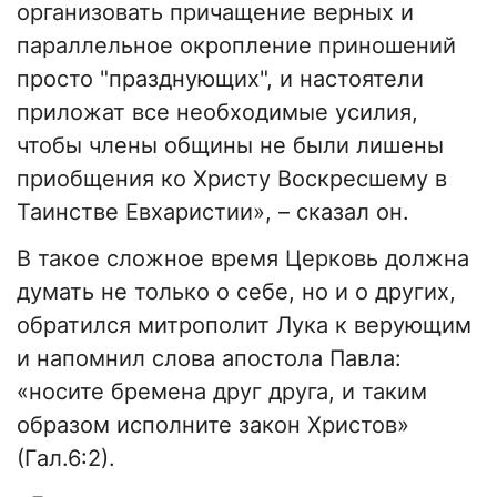
организовать причащение верных и
параллельное окропление приношений
просто "празднующих", и настоятели
приложат все необходимые усилия,
чтобы члены общины не были лишены
приобщения ко Христу Воскресшему в
Таинстве Евхаристии», – сказал он.
В такое сложное время Церковь должна
думать не только о себе, но и о других,
обратился митрополит Лука к верующим
и напомнил слова апостола Павла:
«носите бремена друг друга, и таким
образом исполните закон Христов»
(Гал.6:2).