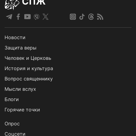
СПЖ
Новости
Защита веры
Человек и Церковь
История и культура
Вопрос священнику
Мысли вслух
Блоги
Горячие точки
Опрос
Cоцсети