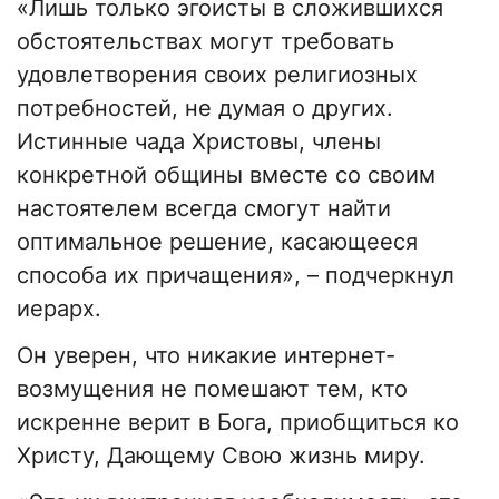
«Лишь только эгоисты в сложившихся
обстоятельствах могут требовать
удовлетворения своих религиозных
потребностей, не думая о других.
Истинные чада Христовы, члены
конкретной общины вместе со своим
настоятелем всегда смогут найти
оптимальное решение, касающееся
способа их причащения», – подчеркнул
иерарх.
Он уверен, что никакие интернет-
возмущения не помешают тем, кто
искренне верит в Бога, приобщиться ко
Христу, Дающему Свою жизнь миру.