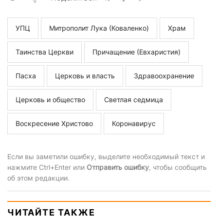
УПЦ
Митрополит Лука (Коваленко)
Храм
Таинства Церкви
Причащение (Евхаристия)
Пасха
Церковь и власть
Здравоохранение
Церковь и общество
Светлая седмица
Воскресение Христово
Коронавирус
Если вы заметили ошибку, выделите необходимый текст и
нажмите Ctrl+Enter или
Отправить ошибку
, чтобы сообщить
об этом редакции.
ЧИТАЙТЕ ТАКЖЕ