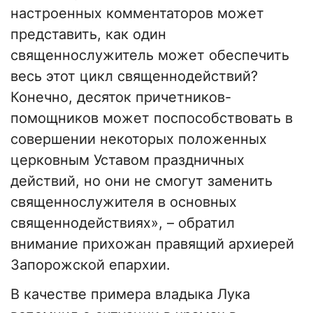
настроенных комментаторов может
представить, как один
священнослужитель может обеспечить
весь этот цикл священнодействий?
Конечно, десяток причетников-
помощников может поспособствовать в
совершении некоторых положенных
церковным Уставом праздничных
действий, но они не смогут заменить
священнослужителя в основных
священнодействиях», – обратил
внимание прихожан правящий архиерей
Запорожской епархии.
В качестве примера владыка Лука