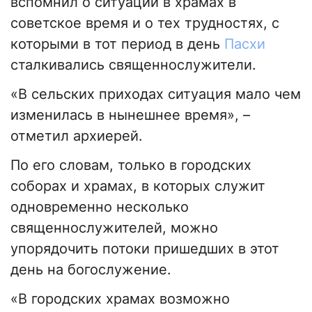
вспомнил о ситуации в храмах в
советское время и о тех трудностях, с
которыми в тот период в день
Пасхи
сталкивались священнослужители.
«В сельских приходах ситуация мало чем
изменилась в нынешнее время», –
отметил архиерей.
По его словам, только в городских
соборах и храмах, в которых служит
одновременно несколько
священнослужителей, можно
упорядочить потоки пришедших в этот
день на богослужение.
«В городских храмах возможно