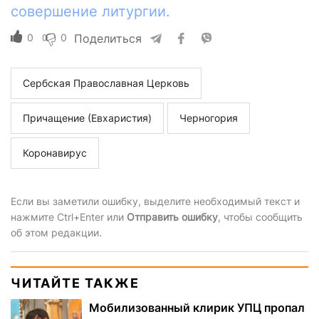
совершение литургии.
0
0
Поделиться
Сербская Православная Церковь
Причащение (Евхаристия)
Черногория
Коронавирус
Если вы заметили ошибку, выделите необходимый текст и
нажмите Ctrl+Enter или
Отправить ошибку
, чтобы сообщить
об этом редакции.
ЧИТАЙТЕ ТАКЖЕ
Мобилизованный клирик УПЦ пропал