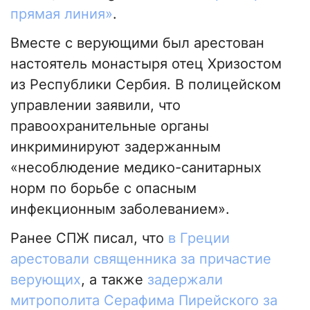
прямая линия»
.
Вместе с верующими был арестован
настоятель монастыря отец Хризостом
из Республики Сербия. В полицейском
управлении заявили, что
правоохранительные органы
инкриминируют задержанным
«несоблюдение медико-санитарных
норм по борьбе с опасным
инфекционным заболеванием».
Ранее СПЖ писал, что
в Греции
арестовали священника за причастие
верующих
, а также
задержали
митрополита Серафима Пирейского за